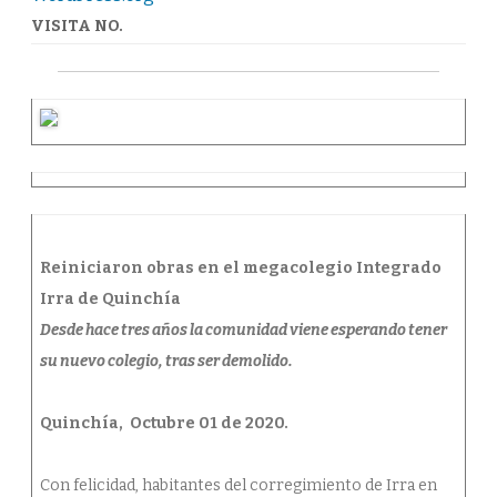
VISITA NO.
Reiniciaron obras en el megacolegio Integrado
Irra de Quinchía
Desde hace tres años la comunidad viene esperando tener
su nuevo colegio, tras ser demolido.
Quinchía, Octubre 01 de 2020.
Con felicidad, habitantes del corregimiento de Irra en