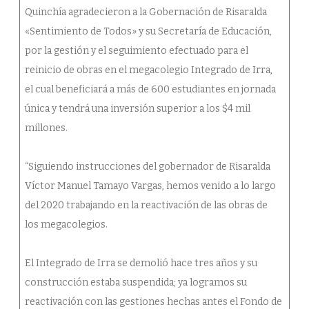
Quinchía agradecieron a la Gobernación de Risaralda
«Sentimiento de Todos» y su Secretaría de Educación,
por la gestión y el seguimiento efectuado para el
reinicio de obras en el megacolegio Integrado de Irra,
el cual beneficiará a más de 600 estudiantes en jornada
única y tendrá una inversión superior a los $4 mil
millones.
“Siguiendo instrucciones del gobernador de Risaralda
Víctor Manuel Tamayo Vargas, hemos venido a lo largo
del 2020 trabajando en la reactivación de las obras de
los megacolegios.
El Integrado de Irra se demolió hace tres años y su
construcción estaba suspendida; ya logramos su
reactivación con las gestiones hechas antes el Fondo de