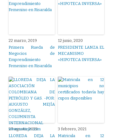
22 marzo, 2019
12 junio, 2020
Primera Rueda de
PRESIDENTE LANZA EL
Negocios de
MECANISMO
Emprendimiento
«HIPOTECA INVERSA»
Femenino en Risaralda
27 agosto, 2023
3 febrero, 2021
LLOREDA DEJA LA
Matricula en 12