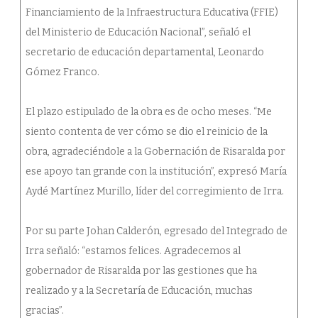
Financiamiento de la Infraestructura Educativa (FFIE)
del Ministerio de Educación Nacional”, señaló el
secretario de educación departamental, Leonardo
Gómez Franco.
El plazo estipulado de la obra es de ocho meses. “Me
siento contenta de ver cómo se dio el reinicio de la
obra, agradeciéndole a la Gobernación de Risaralda por
ese apoyo tan grande con la institución”, expresó María
Aydé Martínez Murillo, líder del corregimiento de Irra.
Por su parte Johan Calderón, egresado del Integrado de
Irra señaló: “estamos felices. Agradecemos al
gobernador de Risaralda por las gestiones que ha
realizado y a la Secretaría de Educación, muchas
gracias”.