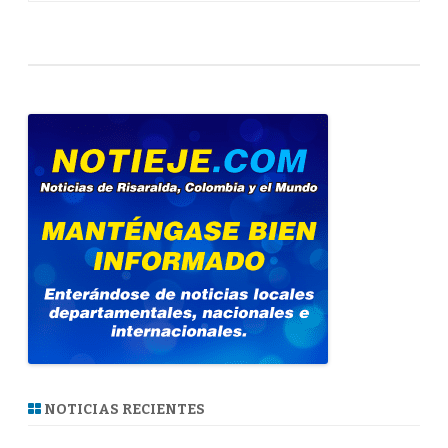
NOTICIAS RECIENTES