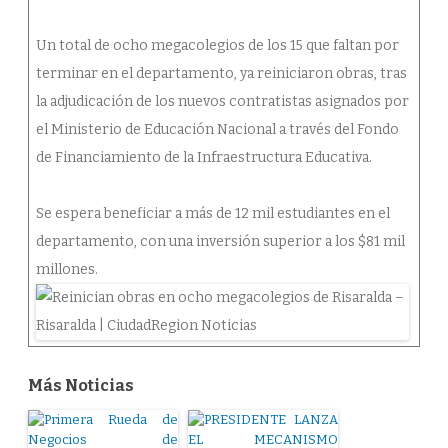
Un total de ocho megacolegios de los 15 que faltan por
terminar en el departamento, ya reiniciaron obras, tras
la adjudicación de los nuevos contratistas asignados por
el Ministerio de Educación Nacional a través del Fondo
de Financiamiento de la Infraestructura Educativa.
Se espera beneficiar a más de 12 mil estudiantes en el
departamento, con una inversión superior a los $81 mil
millones.
Más Noticias