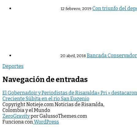
Con triunfo del dep
12 febrero, 2019
Bancada Conservadora
20 abril, 2018
Deportes
Navegación de entradas
El Gobernadoir y Periodistas de Risaralda» Pri » destacaron
Creciente Sùbita en el rio San Eugenio
Copyright Notieje.com Noticias de Risaralda,
Colombia y el Mundo
ZeroGravity
por GalussoThemes.com
Funciona con
WordPress