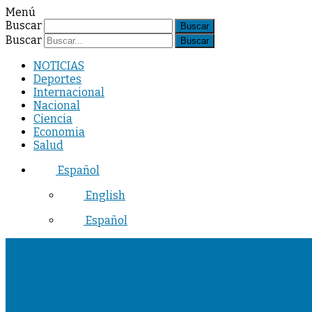
Menú
Buscar
Buscar
NOTICIAS
Deportes
Internacional
Nacional
Ciencia
Economia
Salud
Español
English
Español