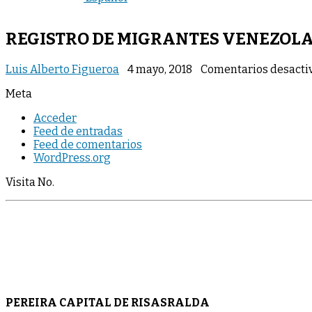
REGISTRO DE MIGRANTES VENEZOLA
Luis Alberto Figueroa
4 mayo, 2018
Comentarios desacti
Meta
Acceder
Feed de entradas
Feed de comentarios
WordPress.org
Visita No.
PEREIRA CAPITAL DE RISASRALDA