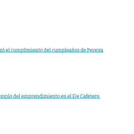
lizò el cumplimiento del cumpleaños de Pereira
mplo del emprendimiento en el Eje Cafetero.