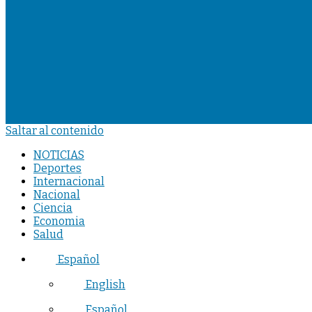
Saltar al contenido
NOTICIAS
Deportes
Internacional
Nacional
Ciencia
Economia
Salud
Español
English
Español