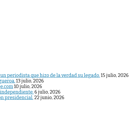
 un periodista que hizo de la verdad su legado.
15 julio, 2026
igueroa.
13 julio, 2026
je.com
10 julio, 2026
 independiente.
6 julio, 2026
ón presidencial.
22 junio, 2026