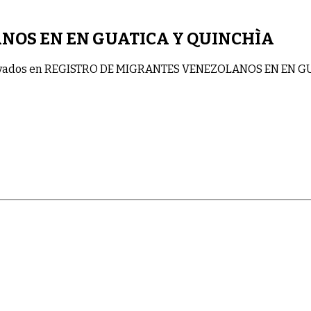
NOS EN EN GUATICA Y QUINCHÌA
vados
en REGISTRO DE MIGRANTES VENEZOLANOS EN EN GU