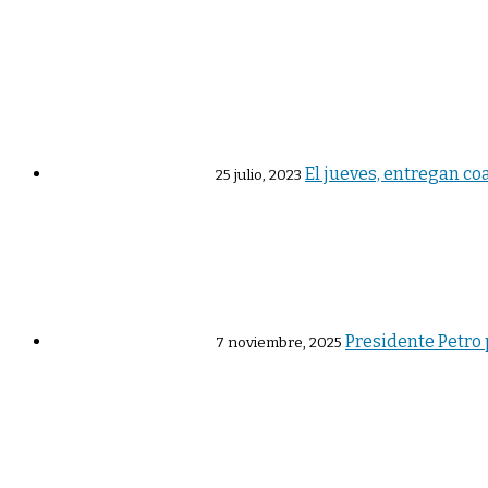
El jueves, entregan co
25 julio, 2023
Presidente Petro 
7 noviembre, 2025