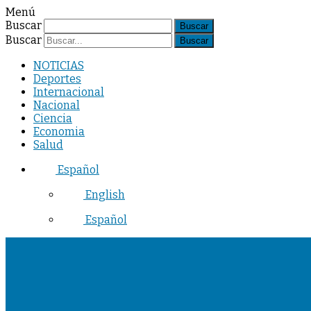
Menú
Buscar
Buscar
NOTICIAS
Deportes
Internacional
Nacional
Ciencia
Economia
Salud
Español
English
Español