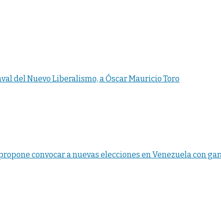
aval del Nuevo Liberalismo, a Óscar Mauricio Toro
propone convocar a nuevas elecciones en Venezuela con gara