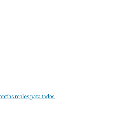
ntías reales para todos.