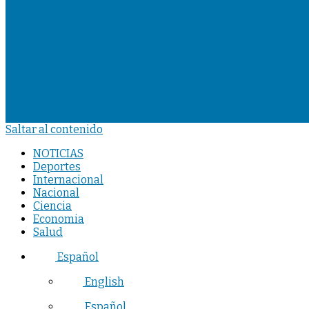
Saltar al contenido
NOTICIAS
Deportes
Internacional
Nacional
Ciencia
Economia
Salud
Español
English
Español