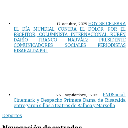
HOY SE CELEBRA
17 octubre, 2025
EL DÍA MUNDIAL CONTRA EL DOLOR. POR EL
ESCRITOR, COLUMNISTA INTERNACIONAL RUBÉN
DARÍO FRANCO NARVÁEZ PRESIDENTE
COMUNICADORES SOCIALES PERIODISTAS
RISARALDA PRI.
FNDSocial,
26 septiembre, 2021
Cinemark y Despacho Primera Dama de Risaralda
entregaron sillas a teatros de Balboa y Marsella
Deportes