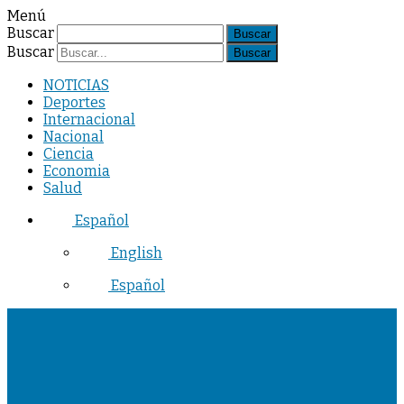
Menú
Buscar
Buscar
NOTICIAS
Deportes
Internacional
Nacional
Ciencia
Economia
Salud
Español
English
Español