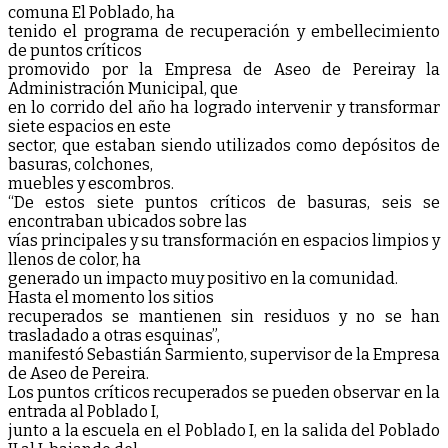
comuna El Poblado, ha
tenido el programa de recuperación y embellecimiento
de puntos críticos
promovido por la Empresa de Aseo de Pereiray la
Administración Municipal, que
en lo corrido del año ha logrado intervenir y transformar
siete espacios en este
sector, que estaban siendo utilizados como depósitos de
basuras, colchones,
muebles y escombros.
“De estos siete puntos críticos de basuras, seis se
encontraban ubicados sobre las
vías principales y su transformación en espacios limpios y
llenos de color, ha
generado un impacto muy positivo en la comunidad.
Hasta el momento los sitios
recuperados se mantienen sin residuos y no se han
trasladado a otras esquinas”,
manifestó Sebastián Sarmiento, supervisor de la Empresa
de Aseo de Pereira.
Los puntos críticos recuperados se pueden observar en la
entrada al Poblado I,
junto a la escuela en el Poblado I, en la salida del Poblado