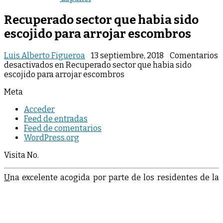
Recuperado sector que habia sido
escojido para arrojar escombros
Luis Alberto Figueroa
13 septiembre, 2018
Comentarios
desactivados
en Recuperado sector que habia sido
escojido para arrojar escombros
Meta
Acceder
Feed de entradas
Feed de comentarios
WordPress.org
Visita No.
U
na excelente acogida por parte de los residentes de la