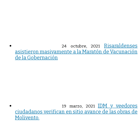
Risaraldenses
24 octubre, 2021
asistieron masivamente a la Maratón de Vacunación
de la Gobernación
IDM y veedores
19 marzo, 2021
ciudadanos verifican en sitio avance de las obras de
Molivento.