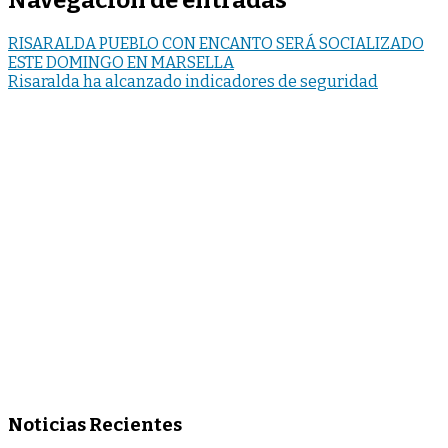
Navegación de entradas
RISARALDA PUEBLO CON ENCANTO SERÁ SOCIALIZADO
ESTE DOMINGO EN MARSELLA
Risaralda ha alcanzado indicadores de seguridad
Noticias Recientes