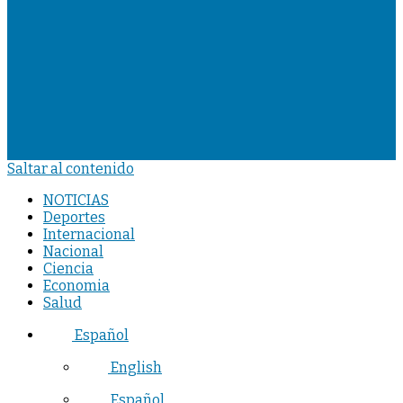
Saltar al contenido
NOTICIAS
Deportes
Internacional
Nacional
Ciencia
Economia
Salud
Español
English
Español