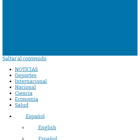
Saltar al contenido
NOTICIAS
Deportes
Internacional
Nacional
Ciencia
Economia
Salud
Español
English
Español