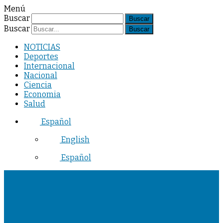
Menú
Buscar
Buscar
NOTICIAS
Deportes
Internacional
Nacional
Ciencia
Economia
Salud
Español
English
Español