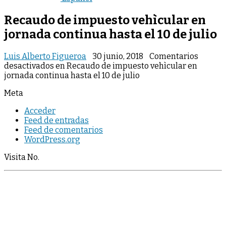
Recaudo de impuesto vehìcular en
jornada continua hasta el 10 de julio
Luis Alberto Figueroa
30 junio, 2018
Comentarios
desactivados
en Recaudo de impuesto vehìcular en
jornada continua hasta el 10 de julio
Meta
Acceder
Feed de entradas
Feed de comentarios
WordPress.org
Visita No.