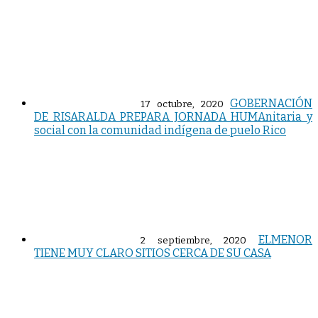
GOBERNACIÓN
17 octubre, 2020
DE RISARALDA PREPARA JORNADA HUMAnitaria y
social con la comunidad indígena de puelo Rico
ELMENOR
2 septiembre, 2020
TIENE MUY CLARO SITIOS CERCA DE SU CASA