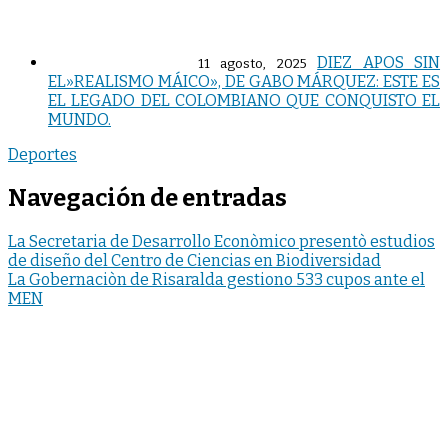
DIEZ APOS SIN
11 agosto, 2025
EL»REALISMO MÁICO», DE GABO MÁRQUEZ: ESTE ES
EL LEGADO DEL COLOMBIANO QUE CONQUISTO EL
MUNDO.
Deportes
Navegación de entradas
La Secretaria de Desarrollo Econòmico presentò estudios
de diseño del Centro de Ciencias en Biodiversidad
La Gobernaciòn de Risaralda gestiono 533 cupos ante el
MEN