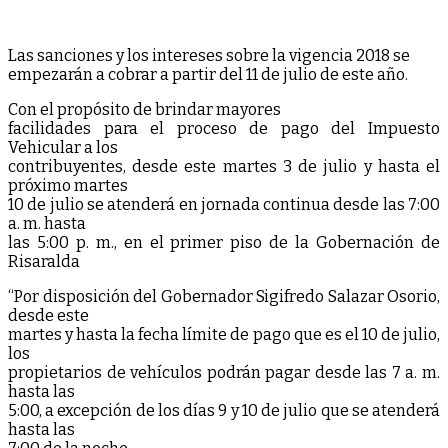
Las sanciones y los intereses sobre la vigencia 2018 se
empezarán a cobrar a partir del 11 de julio de este año.
Con el propósito de brindar mayores
facilidades para el proceso de pago del Impuesto
Vehicular a los
contribuyentes, desde este martes 3 de julio y hasta el
próximo martes
10 de julio se atenderá en jornada continua desde las 7:00
a. m. hasta
las 5:00 p. m., en el primer piso de la Gobernación de
Risaralda
“Por disposición del Gobernador Sigifredo Salazar Osorio,
desde este
martes y hasta la fecha límite de pago que es el 10 de julio,
los
propietarios de vehículos podrán pagar desde las 7 a. m.
hasta las
5:00, a excepción de los días 9 y 10 de julio que se atenderá
hasta las