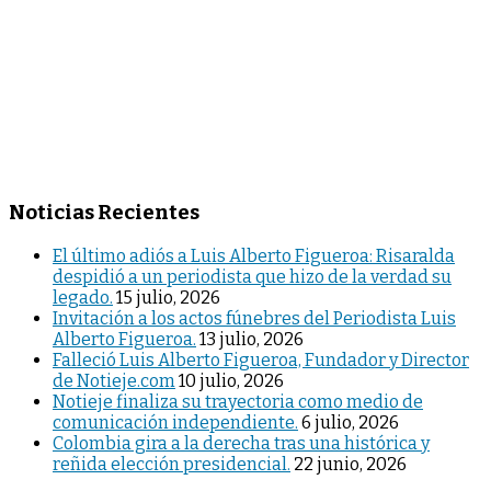
Noticias Recientes
El último adiós a Luis Alberto Figueroa: Risaralda
despidió a un periodista que hizo de la verdad su
legado.
15 julio, 2026
Invitación a los actos fúnebres del Periodista Luis
Alberto Figueroa.
13 julio, 2026
Falleció Luis Alberto Figueroa, Fundador y Director
de Notieje.com
10 julio, 2026
Notieje finaliza su trayectoria como medio de
comunicación independiente.
6 julio, 2026
Colombia gira a la derecha tras una histórica y
reñida elección presidencial.
22 junio, 2026