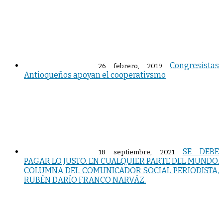
Congresistas
26 febrero, 2019
Antioqueños apoyan el cooperativsmo
SE DEBE
18 septiembre, 2021
PAGAR LO JUSTO. EN CUALQUIER PARTE DEL MUNDO.
COLUMNA DEL COMUNICADOR SOCIAL PERIODISTA,
RUBÉN DARÍO FRANCO NARVÁZ.