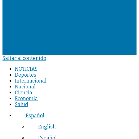
Saltar al contenido
NOTICIAS
Deportes
Internacional
Nacional
Ciencia
Economia
Salud
Español
English
Español