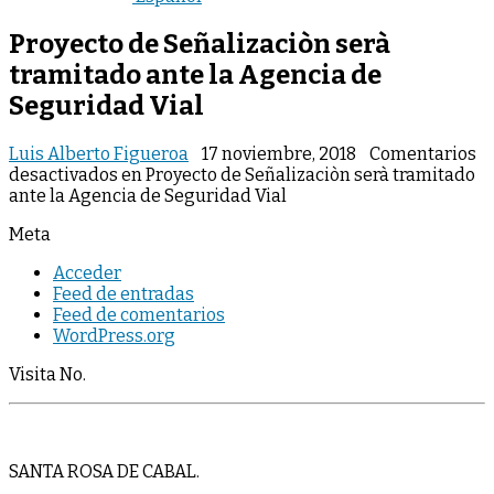
Proyecto de Señalizaciòn serà
tramitado ante la Agencia de
Seguridad Vial
Luis Alberto Figueroa
17 noviembre, 2018
Comentarios
desactivados
en Proyecto de Señalizaciòn serà tramitado
ante la Agencia de Seguridad Vial
Meta
Acceder
Feed de entradas
Feed de comentarios
WordPress.org
Visita No.
SANTA ROSA DE CABAL.