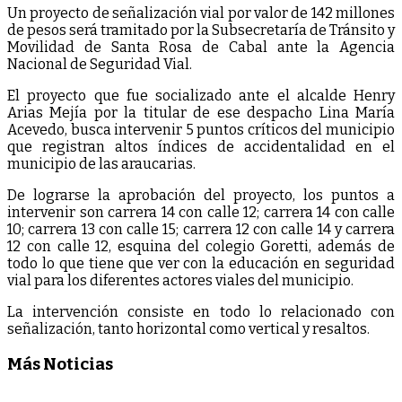
Un proyecto de señalización vial por valor de 142 millones
de pesos será tramitado por la Subsecretaría de Tránsito y
Movilidad de Santa Rosa de Cabal ante la Agencia
Nacional de Seguridad Vial.
El proyecto que fue socializado ante el alcalde Henry
Arias Mejía por la titular de ese despacho Lina María
Acevedo, busca intervenir 5 puntos críticos del municipio
que registran altos índices de accidentalidad en el
municipio de las araucarias.
De lograrse la aprobación del proyecto, los puntos a
intervenir son carrera 14 con calle 12; carrera 14 con calle
10; carrera 13 con calle 15; carrera 12 con calle 14 y carrera
12 con calle 12, esquina del colegio Goretti, además de
todo lo que tiene que ver con la educación en seguridad
vial para los diferentes actores viales del municipio.
La intervención consiste en todo lo relacionado con
señalización, tanto horizontal como vertical y resaltos.
Más Noticias