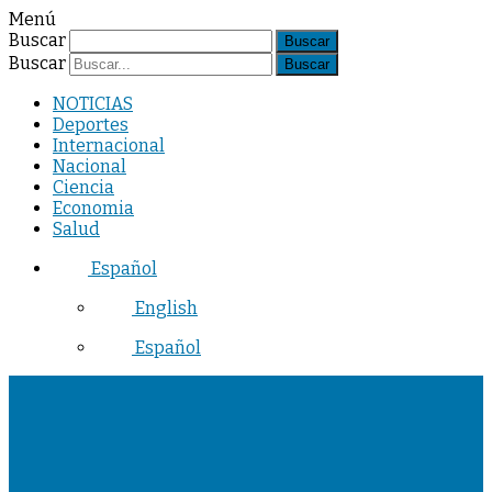
Menú
Buscar
Buscar
NOTICIAS
Deportes
Internacional
Nacional
Ciencia
Economia
Salud
Español
English
Español