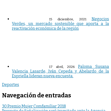
Negocios
15 diciembre, 2021
Verdes, un mercado sostenible que aporta a la
reactivación económica de la región
Paloma Susana
17 abril, 2026
Valencia Lasarde, Iván Cepeda y Abelardo de la
Espriella lideran nueva encuesta.
Deportes
Navegación de entradas
30 Premio Mujer Comfamiliar 2018
Proyecto de Señalizaciòn serà tramitado ante la Agencia