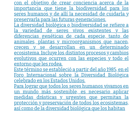
con el objetivo de crear conciencia acerca de la
importancia que tiene la biodiversidad para los
seres humanos y de allí la necesidad de cuidarla y
preservarla para las futuras generaciones.
La diversidad biológica o biodiversidad se refiere a
la variedad de seres vivos existentes y las
diferencias genéticas de cada especie, tanto de
animales, plantas y microorganismos que nacen,
crecen y se desarrollan en un determinado
ecosistema. Incluye los distintos procesos y cambios
evolutivos que ocurren con las especies y todo el
entorno que les rodea.
Este término se estableció a partir del año 1985, en el
Foro Internacional sobre la Diversidad Biológica
celebrado en los Estados Unidos.
Para lograr que todos los seres humanos vivamos en
un mundo más sostenible, es necesario aplicar
medidas drásticas y urgentes que permitan la
protección y preservación de todos los ecosistemas,
así como de la diversidad biológica que los habitan