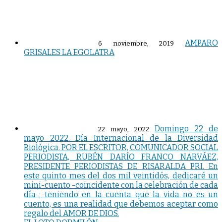
AMPARO
6 noviembre, 2019
GRISALES LA EGOLATRA
Domingo 22 de
22 mayo, 2022
mayo 2022. Día Internacional de la Diversidad
Biológica. POR EL ESCRITOR, COMUNICADOR SOCIAL
PERIODISTA, RUBÉN DARÍO FRANCO NARVÁEZ,
PRESIDENTE PERIODISTAS DE RISARALDA PRI. En
este quinto mes del dos mil veintidós, dedicaré un
mini-cuento -coincidente con la celebración de cada
día-; teniendo en la cuenta que la vida no es un
cuento, es una realidad que debemos aceptar como
regalo del AMOR DE DIOS.