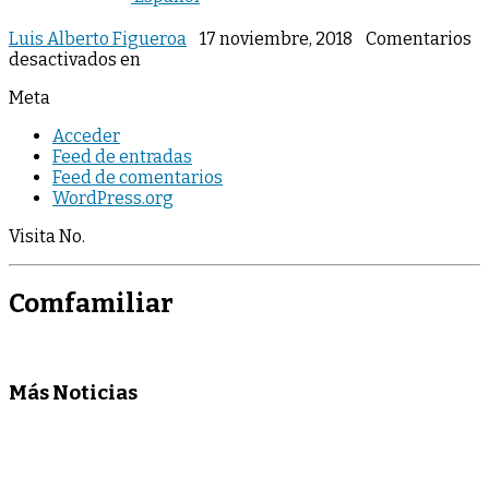
Luis Alberto Figueroa
17 noviembre, 2018
Comentarios
desactivados
en
Meta
Acceder
Feed de entradas
Feed de comentarios
WordPress.org
Visita No.
Comfamiliar
Más Noticias