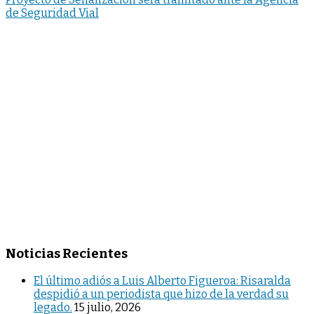
de Seguridad Vial
Noticias Recientes
El último adiós a Luis Alberto Figueroa: Risaralda
despidió a un periodista que hizo de la verdad su
legado.
15 julio, 2026