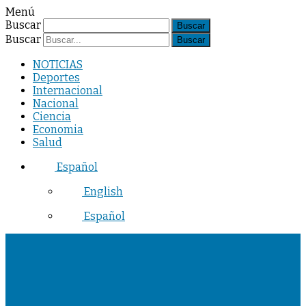
Menú
Buscar
Buscar
NOTICIAS
Deportes
Internacional
Nacional
Ciencia
Economia
Salud
Español
English
Español