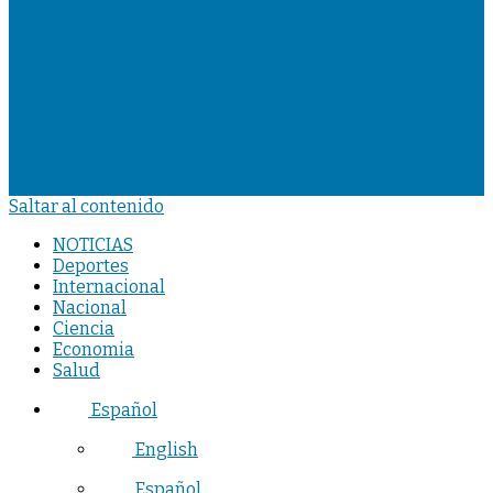
Saltar al contenido
NOTICIAS
Deportes
Internacional
Nacional
Ciencia
Economia
Salud
Español
English
Español