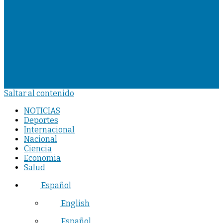
Saltar al contenido
NOTICIAS
Deportes
Internacional
Nacional
Ciencia
Economia
Salud
Español
English
Español