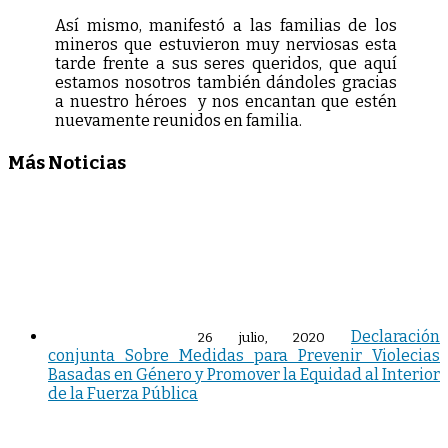
Así mismo, manifestó a las familias de los
mineros que estuvieron muy nerviosas esta
tarde frente a sus seres queridos, que aquí
estamos nosotros también dándoles gracias
a nuestro héroes y nos encantan que estén
nuevamente reunidos en familia.
Más Noticias
Declaración
26 julio, 2020
conjunta Sobre Medidas para Prevenir Violecias
Basadas en Género y Promover la Equidad al Interior
de la Fuerza Pública