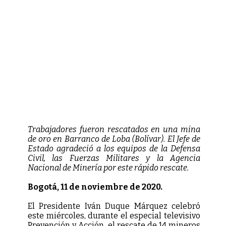
Trabajadores fueron rescatados en una mina
de oro en Barranco de Loba (Bolívar). El Jefe de
Estado agradeció a los equipos de la Defensa
Civil, las Fuerzas Militares y la Agencia
Nacional de Minería por este rápido rescate.
Bogotá, 11 de noviembre de 2020.
El Presidente Iván Duque Márquez celebró
este miércoles, durante el especial televisivo
Prevención y Acción el rescate de 14 mineros