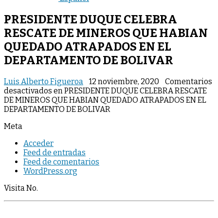
PRESIDENTE DUQUE CELEBRA
RESCATE DE MINEROS QUE HABIAN
QUEDADO ATRAPADOS EN EL
DEPARTAMENTO DE BOLIVAR
Luis Alberto Figueroa
12 noviembre, 2020
Comentarios
desactivados
en PRESIDENTE DUQUE CELEBRA RESCATE
DE MINEROS QUE HABIAN QUEDADO ATRAPADOS EN EL
DEPARTAMENTO DE BOLIVAR
Meta
Acceder
Feed de entradas
Feed de comentarios
WordPress.org
Visita No.