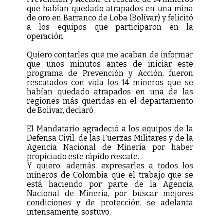
que habían quedado atrapados en una mina
de oro en Barranco de Loba (Bolívar) y felicitó
a los equipos que participaron en la
operación.
Quiero contarles que me acaban de informar
que unos minutos antes de iniciar este
programa de Prevención y Acción, fueron
rescatados con vida los 14 mineros que se
habían quedado atrapados en una de las
regiones más queridas en el departamento
de Bolívar, declaró.
El Mandatario agradeció a los equipos de la
Defensa Civil, de las Fuerzas Militares y de la
Agencia Nacional de Minería por haber
propiciado este rápido rescate.
Y quiero, además, expresarles a todos los
mineros de Colombia que el trabajo que se
está haciendo por parte de la Agencia
Nacional de Minería, por buscar mejores
condiciones y de protección, se adelanta
intensamente, sostuvo.