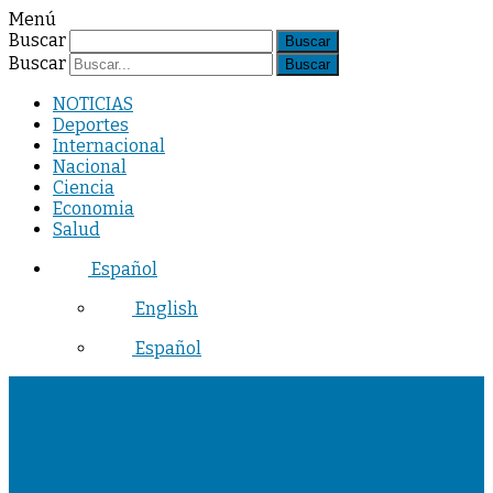
Menú
Buscar
Buscar
NOTICIAS
Deportes
Internacional
Nacional
Ciencia
Economia
Salud
Español
English
Español