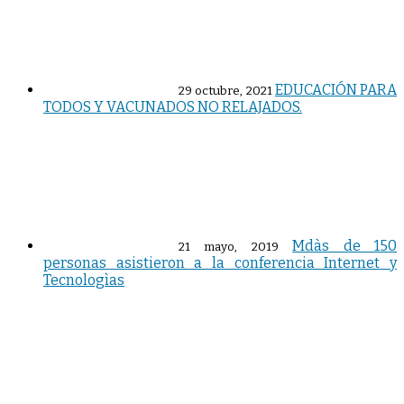
EDUCACIÓN PARA
29 octubre, 2021
TODOS Y VACUNADOS NO RELAJADOS.
Mdàs de 150
21 mayo, 2019
personas asistieron a la conferencia Internet y
Tecnologìas