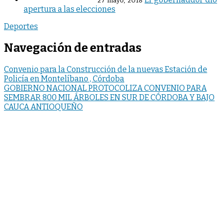
27 mayo, 2018
apertura a las elecciones
Deportes
Navegación de entradas
Convenio para la Construcción de la nuevas Estación de
Policía en Montelíbano , Córdoba
GOBIERNO NACIONAL PROTOCOLIZA CONVENIO PARA
SEMBRAR 800 MIL ÁRBOLES EN SUR DE CÓRDOBA Y BAJO
CAUCA ANTIOQUEÑO