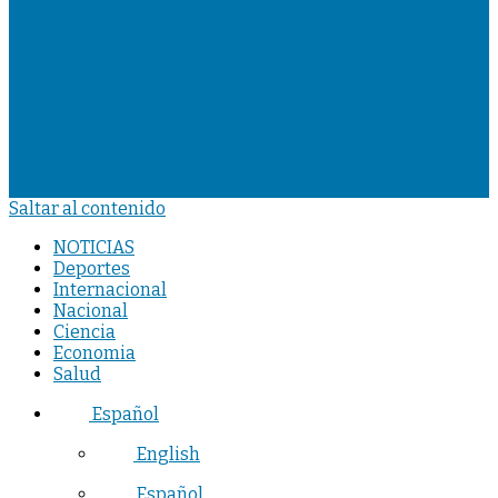
Saltar al contenido
NOTICIAS
Deportes
Internacional
Nacional
Ciencia
Economia
Salud
Español
English
Español