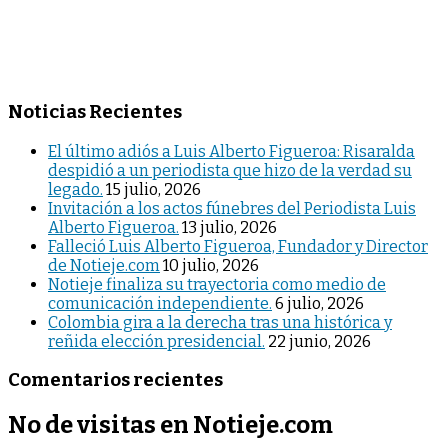
Noticias Recientes
El último adiós a Luis Alberto Figueroa: Risaralda
despidió a un periodista que hizo de la verdad su
legado.
15 julio, 2026
Invitación a los actos fúnebres del Periodista Luis
Alberto Figueroa.
13 julio, 2026
Falleció Luis Alberto Figueroa, Fundador y Director
de Notieje.com
10 julio, 2026
Notieje finaliza su trayectoria como medio de
comunicación independiente.
6 julio, 2026
Colombia gira a la derecha tras una histórica y
reñida elección presidencial.
22 junio, 2026
Comentarios recientes
No de visitas en Notieje.com