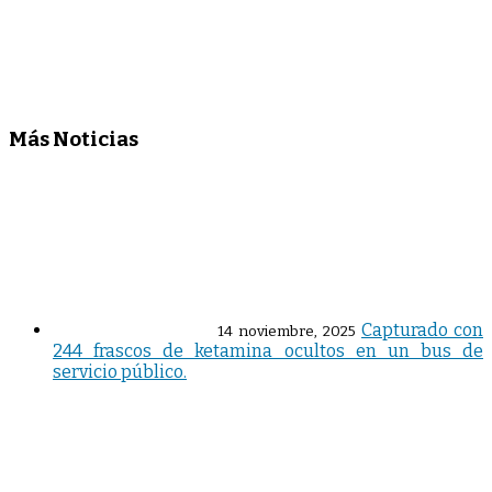
Más Noticias
Capturado con
14 noviembre, 2025
244 frascos de ketamina ocultos en un bus de
servicio público.