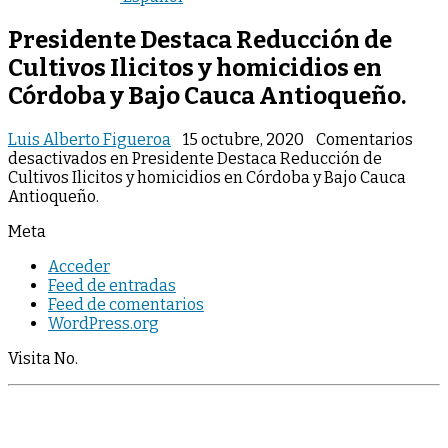
Presidente Destaca Reducción de
Cultivos Ilicitos y homicidios en
Córdoba y Bajo Cauca Antioqueño.
Luis Alberto Figueroa
15 octubre, 2020
Comentarios
desactivados
en Presidente Destaca Reducción de
Cultivos Ilicitos y homicidios en Córdoba y Bajo Cauca
Antioqueño.
Meta
Acceder
Feed de entradas
Feed de comentarios
WordPress.org
Visita No.