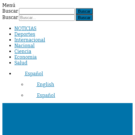
Menú
Buscar
Buscar
NOTICIAS
Deportes
Internacional
Nacional
Ciencia
Economia
Salud
Español
English
Español