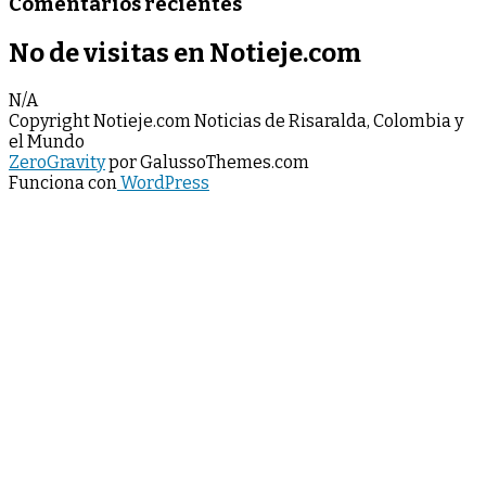
Comentarios recientes
No de visitas en Notieje.com
N/A
Copyright Notieje.com Noticias de Risaralda, Colombia y
el Mundo
ZeroGravity
por GalussoThemes.com
Funciona con
WordPress