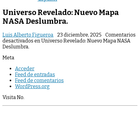
Universo Revelado: Nuevo Mapa
NASA Deslumbra.
Luis Alberto Figueroa
23 diciembre, 2025
Comentarios
desactivados
en Universo Revelado: Nuevo Mapa NASA
Deslumbra.
Meta
Acceder
Feed de entradas
Feed de comentarios
WordPress.org
Visita No.