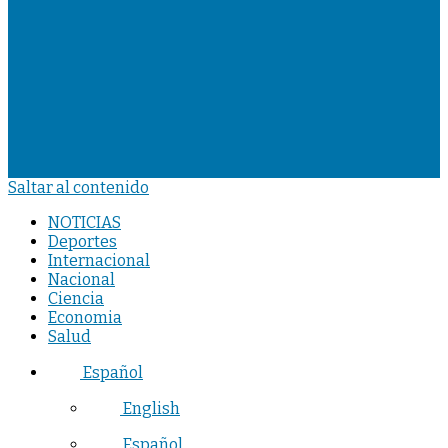
Saltar al contenido
NOTICIAS
Deportes
Internacional
Nacional
Ciencia
Economia
Salud
Español
English
Español