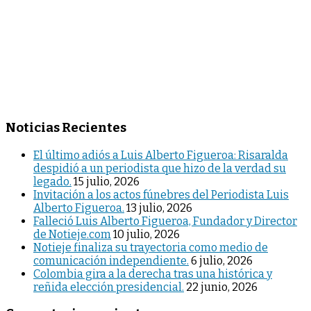
Noticias Recientes
El último adiós a Luis Alberto Figueroa: Risaralda
despidió a un periodista que hizo de la verdad su
legado.
15 julio, 2026
Invitación a los actos fúnebres del Periodista Luis
Alberto Figueroa.
13 julio, 2026
Falleció Luis Alberto Figueroa, Fundador y Director
de Notieje.com
10 julio, 2026
Notieje finaliza su trayectoria como medio de
comunicación independiente.
6 julio, 2026
Colombia gira a la derecha tras una histórica y
reñida elección presidencial.
22 junio, 2026