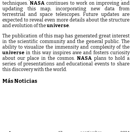
techniques.
NASA
continues to work on improving and
updating this map, incorporating new data from
terrestrial and space telescopes. Future updates are
expected to reveal even more details about the structure
and evolution of the
universe
.
The publication of this map has generated great interest
in the scientific community and the general public. The
ability to visualize the immensity and complexity of the
universe
in this way inspires awe and fosters curiosity
about our place in the cosmos.
NASA
plans to hold a
series of presentations and educational events to share
this discovery with the world.
Más Noticias