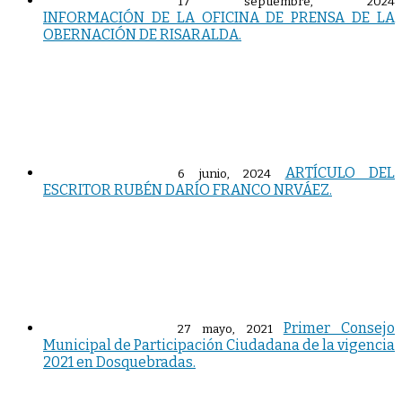
17 septiembre, 2024
INFORMACIÓN DE LA OFICINA DE PRENSA DE LA
OBERNACIÓN DE RISARALDA.
ARTÍCULO DEL
6 junio, 2024
ESCRITOR RUBÉN DARÍO FRANCO NRVÁEZ.
Primer Consejo
27 mayo, 2021
Municipal de Participación Ciudadana de la vigencia
2021 en Dosquebradas.