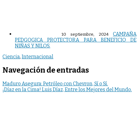
CAMPAÑA
10 septiembre, 2024
PEDGOGICA PROTECTORA PARA BENEFICIO DE
NIÑAS Y NILOS.
Ciencia
,
Internacional
Navegación de entradas
Maduro Asegura: Petróleo con Chevron, Sí o Sí.
¡Díaz en la Cima! Luis Díaz, Entre los Mejores del Mundo.