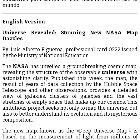
mundo.
English Version
Universe Revealed: Stunning New NASA Map
Dazzles
By: Luis Alberto Figueroa, professional card 0222 issued
by the Ministry of National Education
The
NASA
has unveiled a groundbreaking cosmic map,
revealing the structure of the observable
universe
with
astonishing clarity. Published this week, the map, the
result of years of data collection by the Hubble Space
Telescope and other observations, provides a detailed
view of galaxies, clusters of galaxies and the vast
stretches of empty space that make up our cosmos. This
ambitious project seeks not only to map the universe, but
also to better understand its evolution and its mysterious
composition.
The new map, known as the «Deep Universe Map,» is
based on the measurement of light from millions of