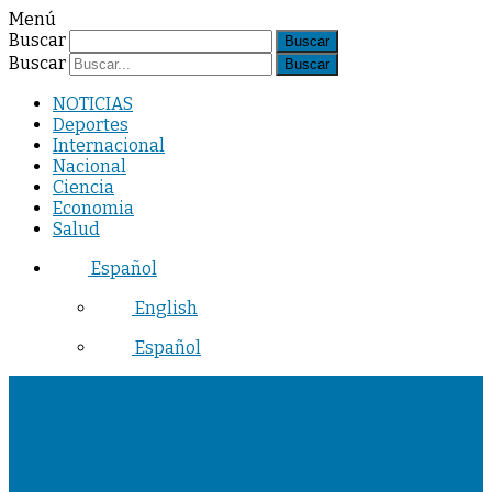
Menú
Buscar
Buscar
NOTICIAS
Deportes
Internacional
Nacional
Ciencia
Economia
Salud
Español
English
Español