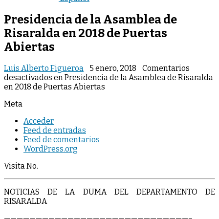
Presidencia de la Asamblea de
Risaralda en 2018 de Puertas
Abiertas
Luis Alberto Figueroa
5 enero, 2018
Comentarios
desactivados
en Presidencia de la Asamblea de Risaralda
en 2018 de Puertas Abiertas
Meta
Acceder
Feed de entradas
Feed de comentarios
WordPress.org
Visita No.
NOTICIAS DE LA DUMA DEL DEPARTAMENTO DE
RISARALDA
—————————————————————————————–