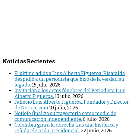
Noticias Recientes
El último adiós a Luis Alberto Figueroa: Risaralda
despidió a un periodista que hizo de la verdad su
legado.
15 julio, 2026
Invitación a los actos fúnebres del Periodista Luis
Alberto Figueroa.
13 julio, 2026
Falleció Luis Alberto Figueroa, Fundador y Director
de Notieje.com
10 julio, 2026
Notieje finaliza su trayectoria como medio de
comunicación independiente.
6 julio, 2026
Colombia gira a la derecha tras una histórica y
reñida elección presidencial.
22 junio, 2026