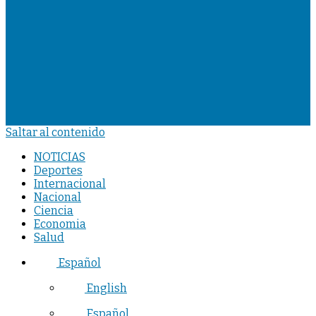
Saltar al contenido
NOTICIAS
Deportes
Internacional
Nacional
Ciencia
Economia
Salud
Español
English
Español