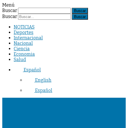
Menú
Buscar
Buscar
NOTICIAS
Deportes
Internacional
Nacional
Ciencia
Economia
Salud
Español
English
Español