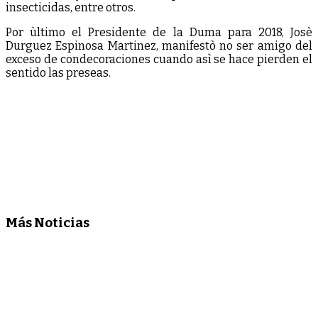
insecticidas, entre otros.
Por ùltimo el Presidente de la Duma para 2018, Josè
Durguez Espinosa Martinez, manifestò no ser amigo del
exceso de condecoraciones cuando asì se hace pierden el
sentido las preseas.
Más Noticias