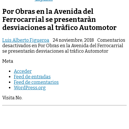
Por Obras en la Avenida del
Ferrocarrial se presentaràn
desviaciones al tràfico Automotor
Luis Alberto Figueroa
24 noviembre, 2018
Comentarios
desactivados
en Por Obras en la Avenida del Ferrocarrial
se presentaràn desviaciones al tràfico Automotor
Meta
Acceder
Feed de entradas
Feed de comentarios
WordPress.org
Visita No.