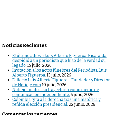
Noticias Recientes
El último adiós a Luis Alberto Figueroa: Risaralda
despidió a un periodista que hizo de la verdad su
legado.
15 julio, 2026
Invitación a los actos fúnebres del Periodista Luis
Alberto Figueroa.
13 julio, 2026
Falleció Luis Alberto Figueroa, Fundador y Director
de Notieje.com
10 julio, 2026
Notieje finaliza su trayectoria como medio de
comunicación independiente.
6 julio, 2026
Colombia gira a la derecha tras una histórica y
reñida elección presidencial.
22 junio, 2026
Comentarios recientes