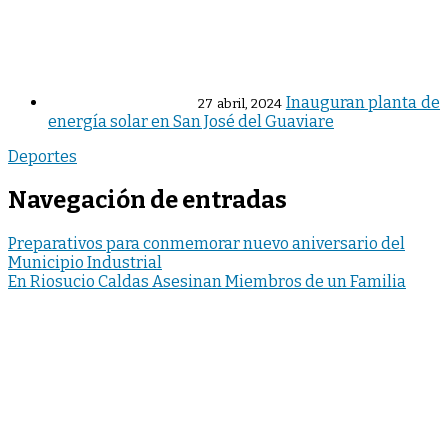
Inauguran planta de
27 abril, 2024
energía solar en San José del Guaviare
Deportes
Navegación de entradas
Preparativos para conmemorar nuevo aniversario del
Municipio Industrial
En Riosucio Caldas Asesinan Miembros de un Familia