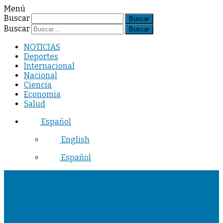
Menú
Buscar
Buscar
NOTICIAS
Deportes
Internacional
Nacional
Ciencia
Economia
Salud
Español
English
Español