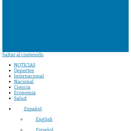
Saltar al contenido
NOTICIAS
Deportes
Internacional
Nacional
Ciencia
Economia
Salud
Español
English
Español