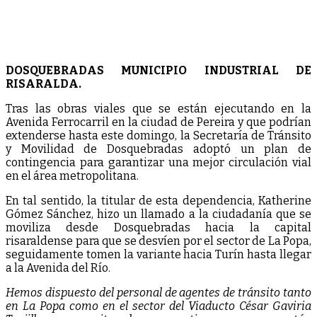
DOSQUEBRADAS MUNICIPIO INDUSTRIAL DE
RISARALDA.
Tras las obras viales que se están ejecutando en la
Avenida Ferrocarril en la ciudad de Pereira y que podrían
extenderse hasta este domingo, la Secretaría de Tránsito
y Movilidad de Dosquebradas adoptó un plan de
contingencia para garantizar una mejor circulación vial
en el área metropolitana.
En tal sentido, la titular de esta dependencia, Katherine
Gómez Sánchez, hizo un llamado a la ciudadanía que se
moviliza desde Dosquebradas hacia la capital
risaraldense para que se desvíen por el sector de La Popa,
seguidamente tomen la variante hacia Turín hasta llegar
a la Avenida del Río.
Hemos dispuesto del personal de agentes de tránsito tanto
en La Popa como en el sector del Viaducto César Gaviria