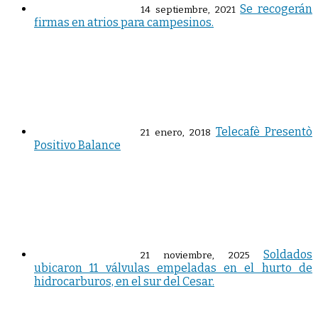
Se recogerán
14 septiembre, 2021
firmas en atrios para campesinos.
Telecafè Presentò
21 enero, 2018
Positivo Balance
Soldados
21 noviembre, 2025
ubicaron 11 válvulas empeladas en el hurto de
hidrocarburos, en el sur del Cesar.