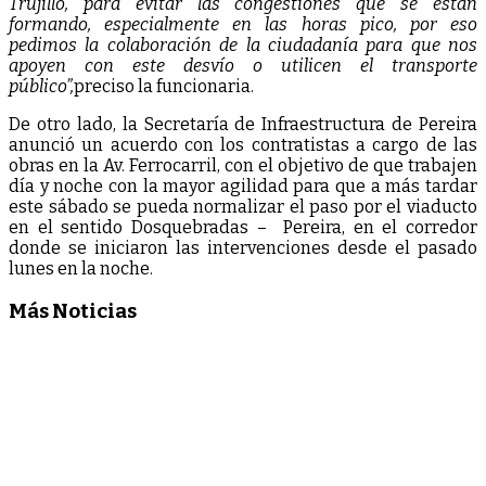
Trujillo, para evitar las congestiones que se están
formando, especialmente en las horas pico, por eso
pedimos la colaboración de la ciudadanía para que nos
apoyen con este desvío o utilicen el transporte
público”,
preciso la funcionaria.
De otro lado, la Secretaría de Infraestructura de Pereira
anunció un acuerdo con los contratistas a cargo de las
obras en la Av. Ferrocarril, con el objetivo de que trabajen
día y noche con la mayor agilidad para que a más tardar
este sábado se pueda normalizar el paso por el viaducto
en el sentido Dosquebradas – Pereira, en el corredor
donde se iniciaron las intervenciones desde el pasado
lunes en la noche.
Más Noticias