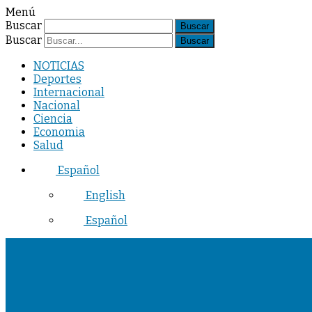
Menú
Buscar
Buscar
NOTICIAS
Deportes
Internacional
Nacional
Ciencia
Economia
Salud
Español
English
Español