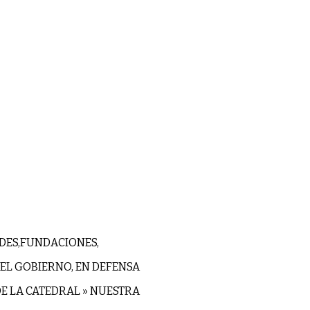
DES,FUNDACIONES,
EL GOBIERNO, EN DEFENSA
DE LA CATEDRAL » NUESTRA