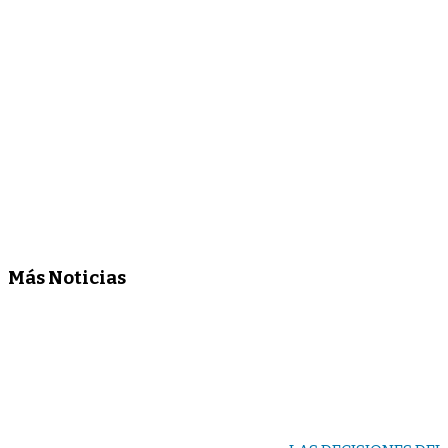
Más Noticias