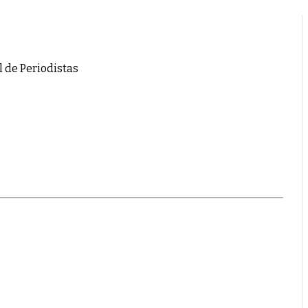
l de Periodistas