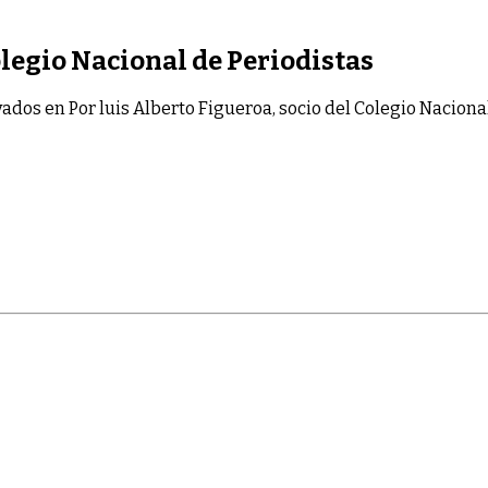
olegio Nacional de Periodistas
vados
en Por luis Alberto Figueroa, socio del Colegio Naciona