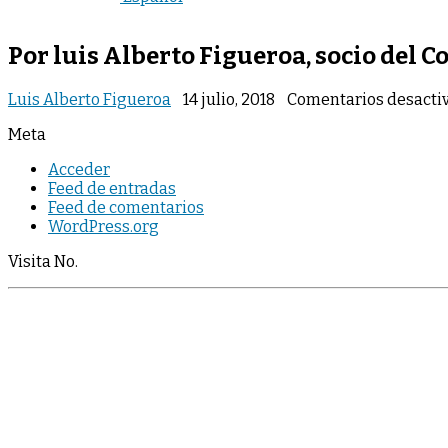
Por luis Alberto Figueroa, socio del C
Luis Alberto Figueroa
14 julio, 2018
Comentarios desacti
Meta
Acceder
Feed de entradas
Feed de comentarios
WordPress.org
Visita No.