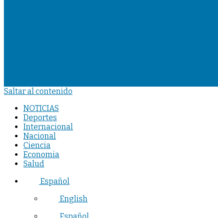
Saltar al contenido
NOTICIAS
Deportes
Internacional
Nacional
Ciencia
Economia
Salud
Español
English
Español