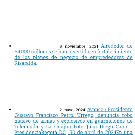
Alrededor de
8 noviembre, 2021
$4.000 millones se han invertido en fortalecimiento
de los planes de negocio de emprededores de
Risaralda.
Avance / Presidente
2 mayo, 2024
Gustavo Francisco Petro. Urrego, denuncia robo
masivo de armas y explosivos en guarniciones de
Tolemaida y La Guajira Foto: Juan Diego Cano –
PresidenciaBogotá D.C., 30 de abril de 2024En una