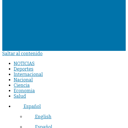
Saltar al contenido
NOTICIAS
Deportes
Internacional
Nacional
Ciencia
Economia
Salud
Español
English
Español