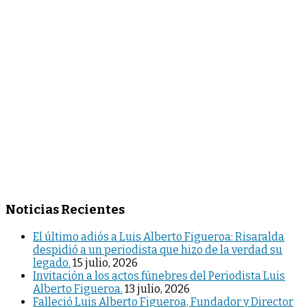
Noticias Recientes
El último adiós a Luis Alberto Figueroa: Risaralda
despidió a un periodista que hizo de la verdad su
legado.
15 julio, 2026
Invitación a los actos fúnebres del Periodista Luis
Alberto Figueroa.
13 julio, 2026
Falleció Luis Alberto Figueroa, Fundador y Director