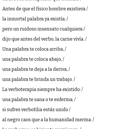
Antes de que el físico hombre existiera /
la inmortal palabra ya existía; /
pero un ruidoso insensato cualquiera /
dijo que antes del verbo, la carne vivía. /
Una palabra te coloca arriba, /
una palabra te coloca abajo, /
una palabra te deja a la deriva, /
una palabra te brinda un trabajo. /
La verboterapia siempre ha existido: /
una palabra te sana o te enferma; /
si sufres verbofilia estás unido /
al negro caos que a la humanidad merma. /