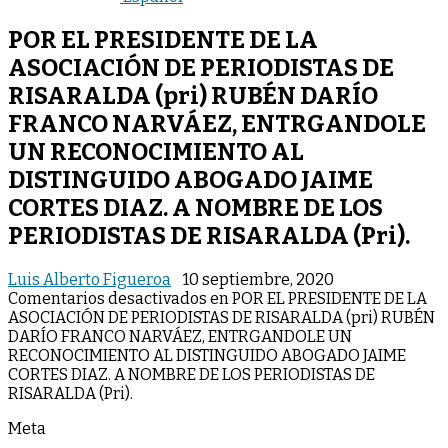
POR EL PRESIDENTE DE LA
ASOCIACIÓN DE PERIODISTAS DE
RISARALDA (pri) RUBÉN DARÍO
FRANCO NARVÁEZ, ENTRGANDOLE
UN RECONOCIMIENTO AL
DISTINGUIDO ABOGADO JAIME
CORTES DIAZ. A NOMBRE DE LOS
PERIODISTAS DE RISARALDA (Pri).
Luis Alberto Figueroa
10 septiembre, 2020
Comentarios desactivados
en POR EL PRESIDENTE DE LA
ASOCIACIÓN DE PERIODISTAS DE RISARALDA (pri) RUBÉN
DARÍO FRANCO NARVÁEZ, ENTRGANDOLE UN
RECONOCIMIENTO AL DISTINGUIDO ABOGADO JAIME
CORTES DIAZ. A NOMBRE DE LOS PERIODISTAS DE
RISARALDA (Pri).
Meta