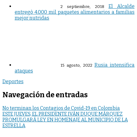
El Alcalde
2 septiembre, 2018
entregò 4.000 mil paquetes alimentarios a familias
mejor nutridas
Rusia intensifica
15 agosto, 2022
ataques
Deportes
Navegación de entradas
No terminan los Contagios de Covid-19 en Colombia
ESTE JUEVES, EL PRESIDENTE IVÁN DUQUE MÁRQUEZ
PROMULGARÁ LEY EN HOMENAJE AL MUNICIPIO DE LA
ESTRELLA