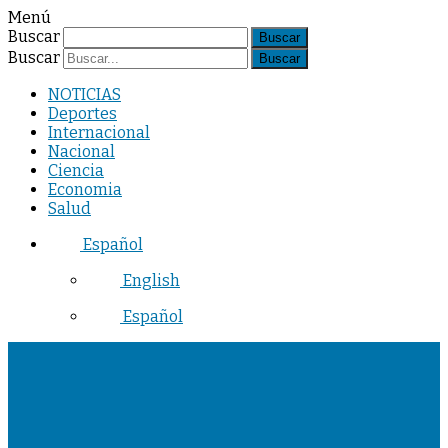
Menú
Buscar
Buscar
NOTICIAS
Deportes
Internacional
Nacional
Ciencia
Economia
Salud
Español
English
Español