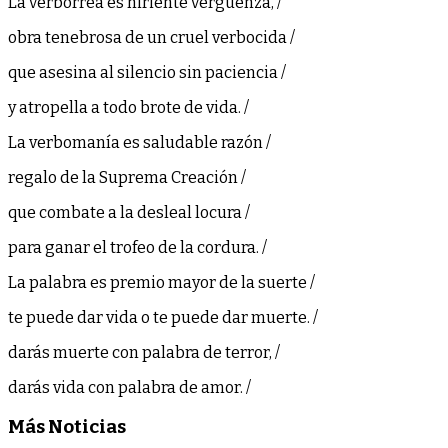
La verborrea es hiriente vergüenza, /
obra tenebrosa de un cruel verbocida /
que asesina al silencio sin paciencia /
y atropella a todo brote de vida. /
La verbomanía es saludable razón /
regalo de la Suprema Creación /
que combate a la desleal locura /
para ganar el trofeo de la cordura. /
La palabra es premio mayor de la suerte /
te puede dar vida o te puede dar muerte. /
darás muerte con palabra de terror, /
darás vida con palabra de amor. /
Más Noticias