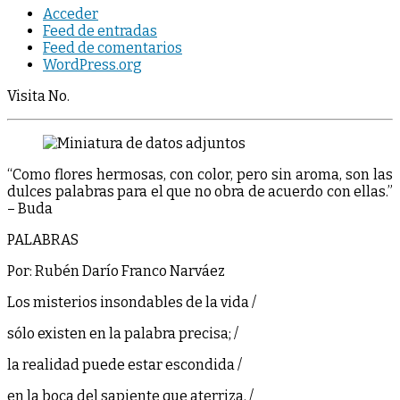
Acceder
Feed de entradas
Feed de comentarios
WordPress.org
Visita No.
“Como flores hermosas, con color, pero sin aroma, son las
dulces palabras para el que no obra de acuerdo con ellas.”
– Buda
PALABRAS
Por: Rubén Darío Franco Narváez
Los misterios insondables de la vida /
sólo existen en la palabra precisa; /
la realidad puede estar escondida /
en la boca del sapiente que aterriza. /