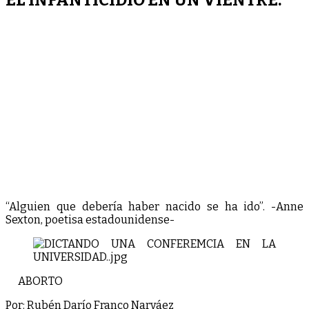
“Alguien que debería haber nacido se ha ido”. -Anne
Sexton, poetisa estadounidense-
ABORTO
Por: Rubén Darío Franco Narváez