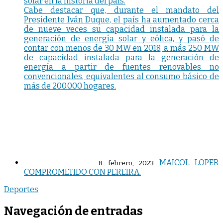
solar en la historia del país.
Cabe destacar que, durante el mandato del
Presidente Iván Duque, el país ha aumentado cerca
de nueve veces su capacidad instalada para la
generación de energía solar y eólica, y pasó de
contar con menos de 30 MW en 2018, a más 250 MW
de capacidad instalada para la generación de
energía a partir de fuentes renovables no
convencionales, equivalentes al consumo básico de
más de 200.000 hogares.
MAICOL LOPER
8 febrero, 2023
COMPROMETIDO CON PEREIRA.
Deportes
Navegación de entradas