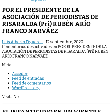
POR EL PRESIDENTE DE LA
ASOCIACIÓN DE PERIODISTAS DE
RISARALDA (Pri) RUBÉN ARÍO
FRANCO NARVÁEZ
Luis Alberto Figueroa
12 septiembre, 2020
Comentarios desactivados
en POR EL PRESIDENTE DE LA
ASOCIACIÓN DE PERIODISTAS DE RISARALDA (Pri) RUBÉN
ARÍO FRANCO NARVÁEZ
Meta
Acceder
Feed de entradas
Feed de comentarios
WordPress.org
Visita No.
EL INFANTICIDIO EN UN VIENTRE.