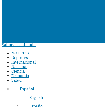
Saltar al contenido
NOTICIAS
Deportes
Internacional
Nacional
Ciencia
Economia
Salud
Español
English
Español