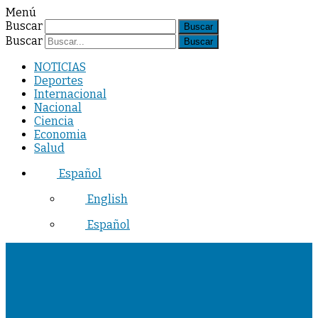
Menú
Buscar
Buscar
NOTICIAS
Deportes
Internacional
Nacional
Ciencia
Economia
Salud
Español
English
Español