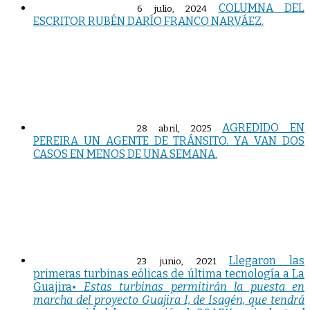
COLUMNA DEL
6 julio, 2024
ESCRITOR RUBÉN DARÍO FRANCO NARVÁEZ.
AGREDIDO EN
28 abril, 2025
PEREIRA UN AGENTE DE TRÁNSITO. YA VAN DOS
CASOS EN MENOS DE UNA SEMANA.
Llegaron las
23 junio, 2021
primeras turbinas eólicas de última tecnología a La
Guajira
• Estas turbinas permitirán la puesta en
marcha del proyecto Guajira I, de Isagén, que tendrá