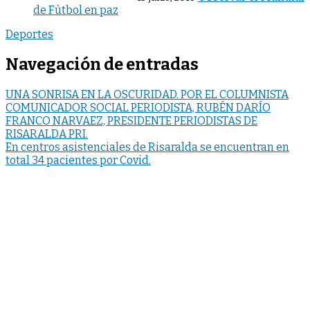
de Fùtbol en paz
Deportes
Navegación de entradas
UNA SONRISA EN LA OSCURIDAD. POR EL COLUMNISTA
COMUNICADOR SOCIAL PERIODISTA, RUBÉN DARÍO
FRANCO NARVAEZ, PRESIDENTE PERIODISTAS DE
RISARALDA PRI.
En centros asistenciales de Risaralda se encuentran en
total 34 pacientes por Covid.