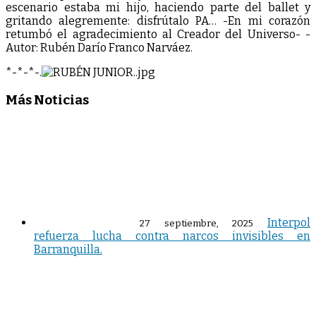
escenario estaba mi hijo, haciendo parte del ballet y
gritando alegremente: disfrútalo PA… -En mi corazón
retumbó el agradecimiento al Creador del Universo- -
Autor: Rubén Darío Franco Narváez.
*-*-*-.
Más Noticias
Interpol
27 septiembre, 2025
refuerza lucha contra narcos invisibles en
Barranquilla.