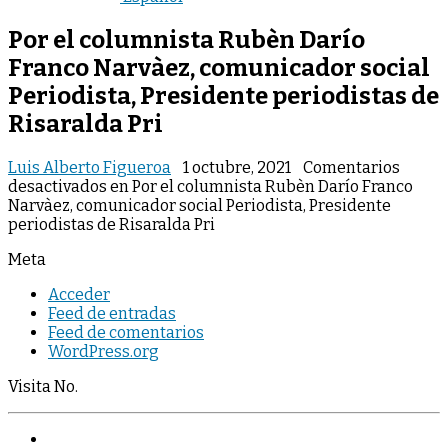
Por el columnista Rubèn Darío
Franco Narvàez, comunicador social
Periodista, Presidente periodistas de
Risaralda Pri
Luis Alberto Figueroa
1 octubre, 2021
Comentarios
desactivados
en Por el columnista Rubèn Darío Franco
Narvàez, comunicador social Periodista, Presidente
periodistas de Risaralda Pri
Meta
Acceder
Feed de entradas
Feed de comentarios
WordPress.org
Visita No.