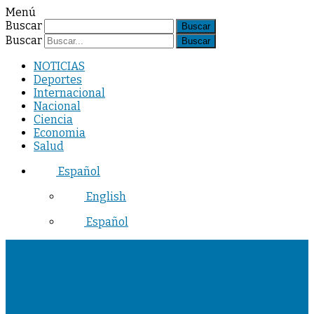
Menú
Buscar
Buscar
NOTICIAS
Deportes
Internacional
Nacional
Ciencia
Economia
Salud
Español
English
Español