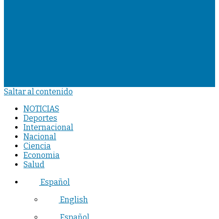
Saltar al contenido
NOTICIAS
Deportes
Internacional
Nacional
Ciencia
Economia
Salud
Español
English
Español