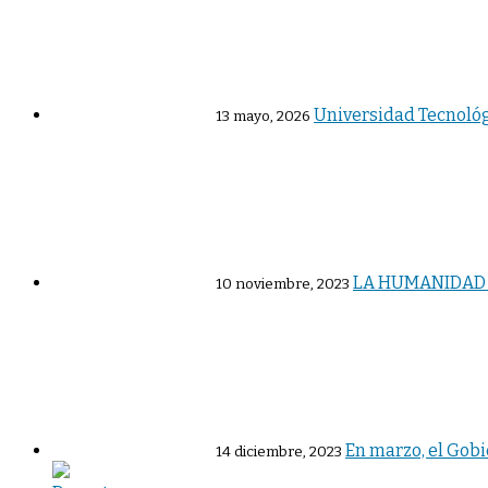
Universidad Tecnológi
13 mayo, 2026
LA HUMANIDAD N
10 noviembre, 2023
En marzo, el Gobi
14 diciembre, 2023