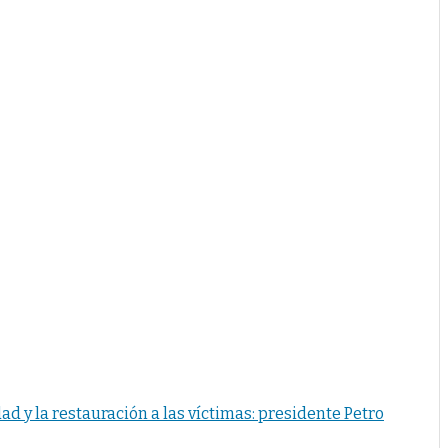
ad y la restauración a las víctimas: presidente Petro