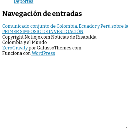
Deportes
Navegación de entradas
Comunicado conjunto de Colombia, Ecuador y Perú sobre la
PRIMER SIMPOSIO DE INVESTIGACIÒN
Copyright Notieje.com Noticias de Risaralda,
Colombia y el Mundo
ZeroGravity
por GalussoThemes.com
Funciona con
WordPress