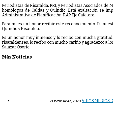
Periodistas de Risaralda, PRI; y Periodistas Asociados de M
homólogos de Caldas y Quindío. Está exaltación se imp
Administrativa de Planificación, RAP Eje Cafetero.
Para mí es un honor recibir este reconocimiento. Es nuestr
Quindío y Risaralda.
Es un honor muy inmenso y lo recibo con mucha gratitud,
risaraldenses; lo recibo con mucho cariño y agradezco a lo
Salazar Osorio.
Más Noticias
VRIOS MEDIOS 
21 noviembre, 2020