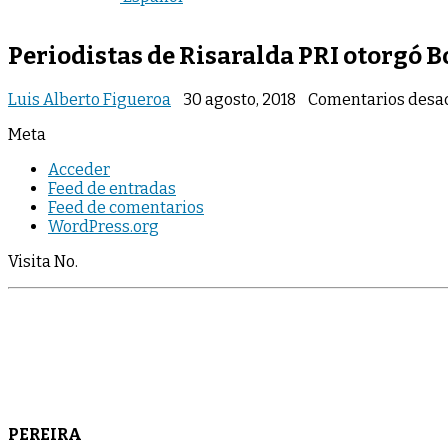
Periodistas de Risaralda PRI otorgó B
Luis Alberto Figueroa
30 agosto, 2018
Comentarios desa
Meta
Acceder
Feed de entradas
Feed de comentarios
WordPress.org
Visita No.
PEREIRA