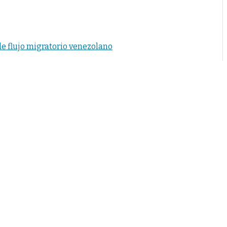
e flujo migratorio venezolano