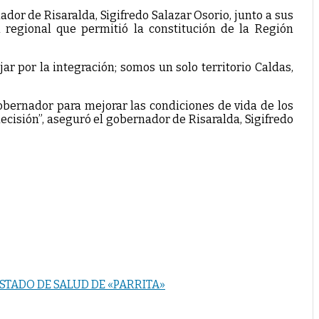
ador de Risaralda, Sigifredo Salazar Osorio, junto a sus
 regional que permitió la constitución de la Región
jar por la integración; somos un solo territorio Caldas,
obernador para mejorar las condiciones de vida de los
ecisión”, aseguró el gobernador de Risaralda, Sigifredo
TADO DE SALUD DE «PARRITA»