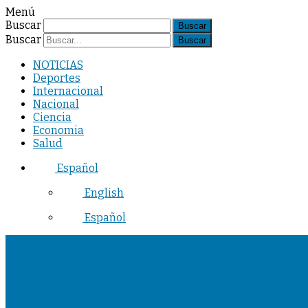
Menú
Buscar
Buscar
NOTICIAS
Deportes
Internacional
Nacional
Ciencia
Economia
Salud
Español
English
Español