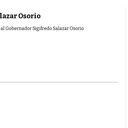
lazar Osorio
 al Gobernador Sigifredo Salazar Osorio