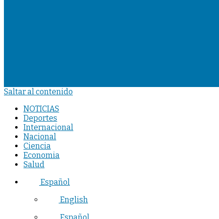
Saltar al contenido
NOTICIAS
Deportes
Internacional
Nacional
Ciencia
Economia
Salud
Español
English
Español