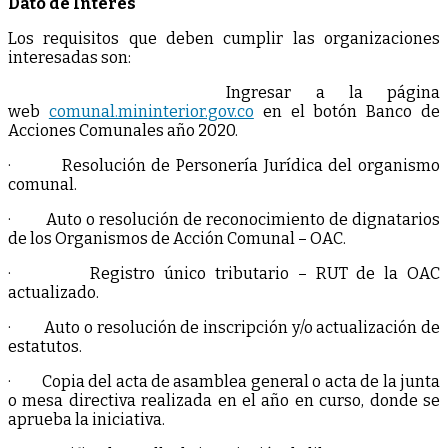
Dato de Interés
Los requisitos que deben cumplir las organizaciones
interesadas son:
Ingresar a la página
web
comunal.mininterior.gov.co
en el botón Banco de
Acciones Comunales año 2020.
· Resolución de Personería Jurídica del organismo
comunal.
· Auto o resolución de reconocimiento de dignatarios
de los Organismos de Acción Comunal – OAC.
· Registro único tributario – RUT de la OAC
actualizado.
· Auto o resolución de inscripción y/o actualización de
estatutos.
· Copia del acta de asamblea general o acta de la junta
o mesa directiva realizada en el año en curso, donde se
aprueba la iniciativa.