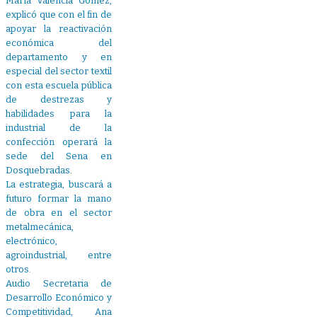
María Valencia Gómez,
explicó que con el fin de
apoyar la reactivación
económica del
departamento y en
especial del sector textil
con esta escuela pública
de destrezas y
habilidades para la
industrial de la
confección operará la
sede del Sena en
Dosquebradas.
La estrategia, buscará a
futuro formar la mano
de obra en el sector
metalmecánica,
electrónico,
agroindustrial, entre
otros.
Audio Secretaria de
Desarrollo Económico y
Competitividad, Ana