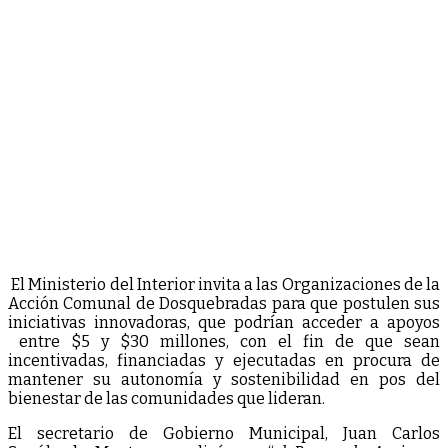
El Ministerio del Interior invita a las Organizaciones de la
Acción Comunal de Dosquebradas para que postulen sus
iniciativas innovadoras, que podrían acceder a apoyos
entre $5 y $30 millones, con el fin de que sean
incentivadas, financiadas y ejecutadas en procura de
mantener su autonomía y sostenibilidad en pos del
bienestar de las comunidades que lideran.
El secretario de Gobierno Municipal, Juan Carlos