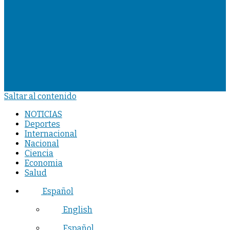
Saltar al contenido
NOTICIAS
Deportes
Internacional
Nacional
Ciencia
Economia
Salud
Español
English
Español