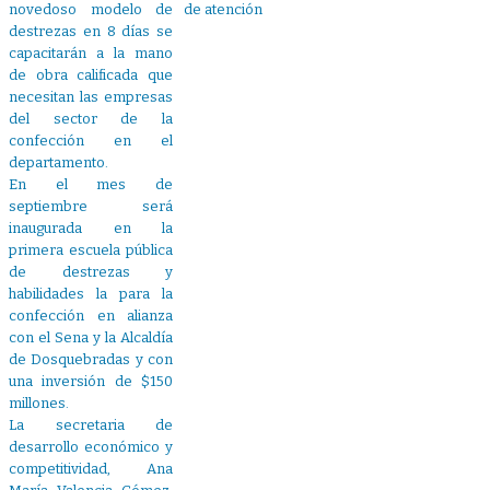
novedoso modelo de
de atención
destrezas en 8 días se
capacitarán a la mano
de obra calificada que
necesitan las empresas
del sector de la
confección en el
departamento.
En el mes de
septiembre será
inaugurada en la
primera escuela pública
de destrezas y
habilidades la para la
confección en alianza
con el Sena y la Alcaldía
de Dosquebradas y con
una inversión de $150
millones.
La secretaria de
desarrollo económico y
competitividad, Ana