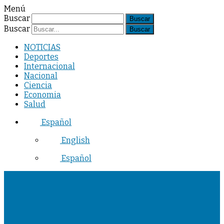
Menú
Buscar
Buscar
NOTICIAS
Deportes
Internacional
Nacional
Ciencia
Economia
Salud
Español
English
Español