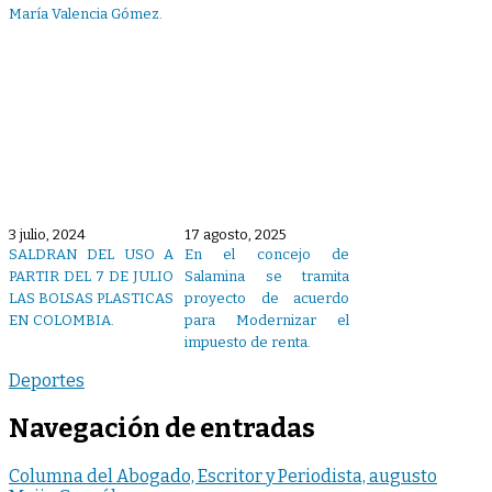
María Valencia Gómez.
3 julio, 2024
17 agosto, 2025
SALDRAN DEL USO A
En el concejo de
PARTIR DEL 7 DE JULIO
Salamina se tramita
LAS BOLSAS PLASTICAS
proyecto de acuerdo
EN COLOMBIA.
para Modernizar el
impuesto de renta.
Deportes
Navegación de entradas
Columna del Abogado, Escritor y Periodista, augusto