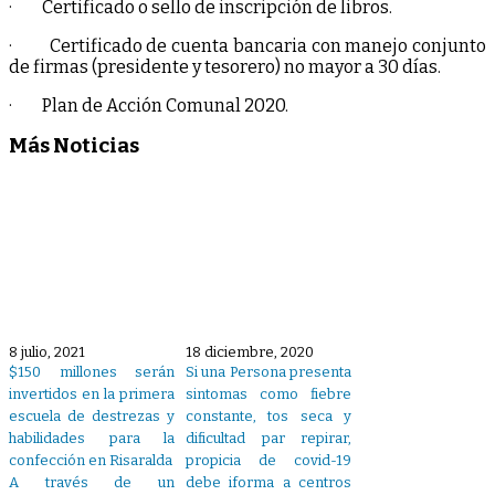
· Certificado o sello de inscripción de libros.
· Certificado de cuenta bancaria con manejo conjunto
de firmas (presidente y tesorero) no mayor a 30 días.
· Plan de Acción Comunal 2020.
Más Noticias
8 julio, 2021
18 diciembre, 2020
$150 millones serán
Si una Persona presenta
invertidos en la primera
sintomas como fiebre
escuela de destrezas y
constante, tos seca y
habilidades para la
dificultad par repirar,
confección en Risaralda
propicia de covid-19
A través de un
debe iforma a centros