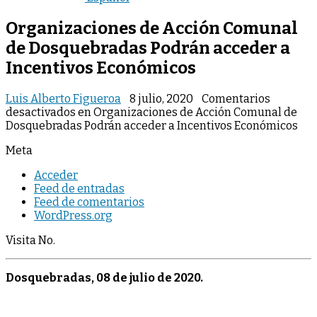
Organizaciones de Acción Comunal
de Dosquebradas Podrán acceder a
Incentivos Económicos
Luis Alberto Figueroa
8 julio, 2020
Comentarios
desactivados
en Organizaciones de Acción Comunal de
Dosquebradas Podrán acceder a Incentivos Económicos
Meta
Acceder
Feed de entradas
Feed de comentarios
WordPress.org
Visita No.
Dosquebradas, 08 de julio de 2020.