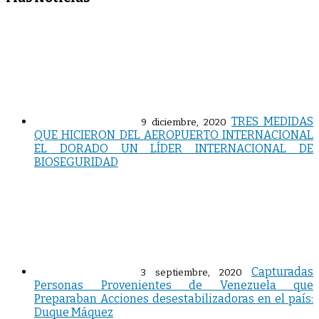
TRES MEDIDAS
9 diciembre, 2020
QUE HICIERON DEL AEROPUERTO INTERNACIONAL
EL DORADO UN LÍDER INTERNACIONAL DE
BIOSEGURIDAD
Capturadas
3 septiembre, 2020
Personas Provenientes de Venezuela que
Preparaban Acciones desestabilizadoras en el país:
Duque Máquez