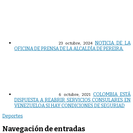
NOTICIA DE LA
23 octubre, 2024
OFICINA DE PRENSA DE LA ALCALDÍA DE PEREIRA.
COLOMBIA ESTÁ
6 octubre, 2021
DISPUESTA A REABRIR SERVICIOS CONSULARES EN
VENEZUELOA SI HAY CONDICIONES DE SEGURIAD
Deportes
Navegación de entradas