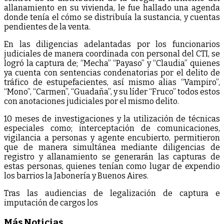
allanamiento en su vivienda, le fue hallado una agenda
donde tenía el cómo se distribuía la sustancia, y cuentas
pendientes de la venta.
En las diligencias adelantadas por los funcionarios
judiciales de manera coordinada con personal del CTI, se
logró la captura de; “Mecha” “Payaso” y “Claudia” quienes
ya cuenta con sentencias condenatorias por el delito de
tráfico de estupefacientes, así mismo alias “Vampiro”,
“Mono”, “Carmen”, “Guadaña”, y su líder “Fruco” todos estos
con anotaciones judiciales por el mismo delito.
10 meses de investigaciones y la utilización de técnicas
especiales como; interceptación de comunicaciones,
vigilancia a personas y agente encubierto, permitieron
que de manera simultánea mediante diligencias de
registro y allanamiento se generarán las capturas de
estas personas, quienes tenían como lugar de expendio
los barrios la Jabonería y Buenos Aires.
Tras las audiencias de legalización de captura e
imputación de cargos los
Más Noticias