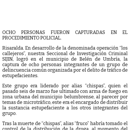
OCHO PERSONAS FUERON CAPTURADAS EN EL
PROCEDIMIENTO POLICIAL.
Risaralda. En desarrollo de la denominada operación “los
callejeros”, nuestra Seccional de Investigación Criminal
SIJIN, logró en el municipio de Belén de Umbría, la
captura de ocho personas integrantes de un grupo de
delincuencia común organizada por el delito de tráfico de
estupefacientes.
Este grupo era liderado por alias “chispas”, quien el
pasado seis de marzo fue ultimado con arma de fuego en
zona urbana del municipio belumbrense, al parecer por
temas de microtráfico, este era el encargado de distribuir
la sustancia estupefaciente a los otros integrantes del
grupo.
Tras la muerte de “chispas”, alias “fruco” habría tomado el
control de la distribución de la droga, al momento del