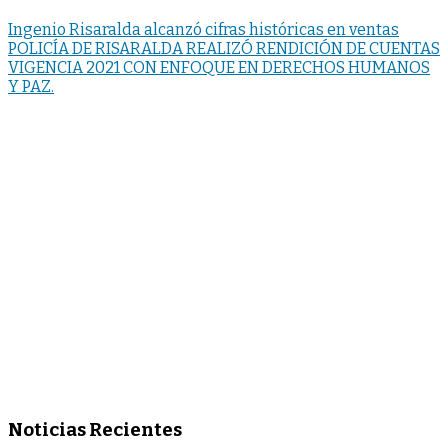
Ingenio Risaralda alcanzó cifras históricas en ventas
POLICÍA DE RISARALDA REALIZÓ RENDICIÓN DE CUENTAS
VIGENCIA 2021 CON ENFOQUE EN DERECHOS HUMANOS
Y PAZ.
Noticias Recientes