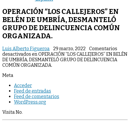
OPERACIÓN “LOS CALLEJEROS” EN
BELÉN DE UMBRÍA, DESMANTELÓ
GRUPO DE DELINCUENCIA COMÚN
ORGANIZADA.
Luis Alberto Figueroa
29 marzo, 2022
Comentarios
desactivados
en OPERACIÓN “LOS CALLEJEROS” EN BELÉN
DE UMBRÍA, DESMANTELÓ GRUPO DE DELINCUENCIA
COMÚN ORGANIZADA.
Meta
Acceder
Feed de entradas
Feed de comentarios
WordPress.org
Visita No.