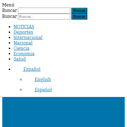
Menú
Buscar
Buscar
NOTICIAS
Deportes
Internacional
Nacional
Ciencia
Economia
Salud
Español
English
Español