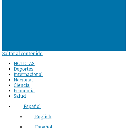
Saltar al contenido
NOTICIAS
Deportes
Internacional
Nacional
Ciencia
Economia
Salud
Español
English
Español