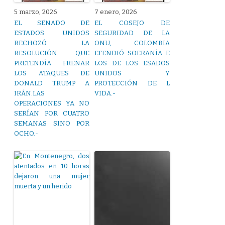
5 marzo, 2026
7 enero, 2026
EL SENADO DE
EL COSEJO DE
ESTADOS UNIDOS
SEGURIDAD DE LA
RECHOZÓ LA
ONU, COLOMBIA
RESOLUCIÓN QUE
EFENDIÓ SOERANÍA E
PRETENDÍA FRENAR
LOS DE LOS ESADOS
LOS ATAQUES DE
UNIDOS Y
DONALD TRUMP A
PROTECCIÓN DE L
IRÁN.LAS
VIDA.-
OPERACIONES YA NO
SERÍAN POR CUATRO
SEMANAS SINO POR
OCHO.-