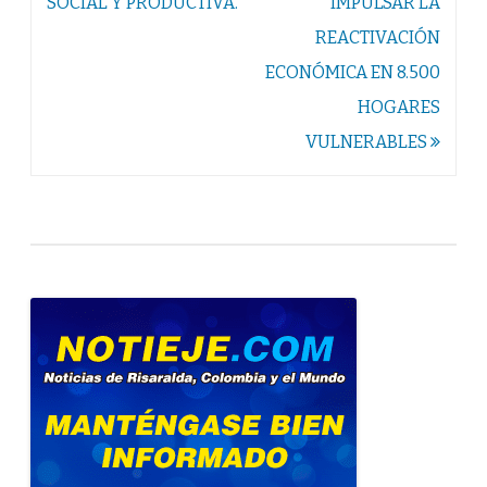
SOCIAL Y PRODUCTIVA.
IMPULSAR LA
REACTIVACIÓN
ECONÓMICA EN 8.500
HOGARES
VULNERABLES