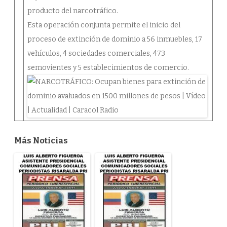
producto del narcotráfico.
Esta operación conjunta permite el inicio del
proceso de extinción de dominio a 56 inmuebles, 17
vehículos, 4 sociedades comerciales, 473
semovientes y 5 establecimientos de comercio.
Más Noticias