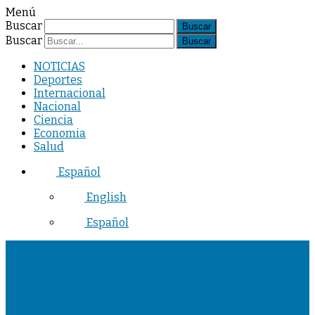
Menú
Buscar
Buscar
NOTICIAS
Deportes
Internacional
Nacional
Ciencia
Economia
Salud
Español
English
Español