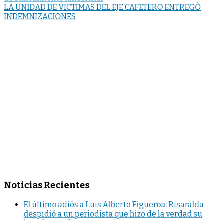
LA UNIDAD DE VICTIMAS DEL EJE CAFETERO ENTREGÒ
INDEMNIZACIONES
Noticias Recientes
El último adiós a Luis Alberto Figueroa: Risaralda
despidió a un periodista que hizo de la verdad su