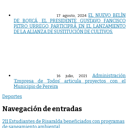
EL NUEVO BELÍN
17 agosto, 2024
DE BOJICÁ, EL PRESIDENTE GUSTAVO FANCISCO
PETRO URREGO, PARTICIPRÁ EN EL LANZAMIENTO
DE LA ALIANZA DE SUSTITUCIÓN DE CULTIVOS.
Administración
16 julio, 2021
‘Empresa de Todos’ articula proyectos con el
Municipio de Pereira
Deportes
Navegación de entradas
211 Estudiantes de Risaralda beneficiados con programas
de saneamiento ambiental