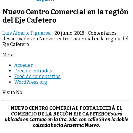
Nuevo Centro Comercial en la regiòn
del Eje Cafetero
Luis Alberto Figueroa
20 junio, 2018
Comentarios
desactivados
en Nuevo Centro Comercial en la regiòn del
Eje Cafetero
Meta
Acceder
Feed de entradas
Feed de comentarios
WordPress.org
Visita No.
NUEVO CENTRO COMERCIAL FORTALECERÁ EL
COMERCIO DE LA REGIÓN EJE CAFETERO
Estará
ubicado en Cartago en la Cra. 2da. con calle 33 en la doble
calzada hacia Anserma Nuevo.