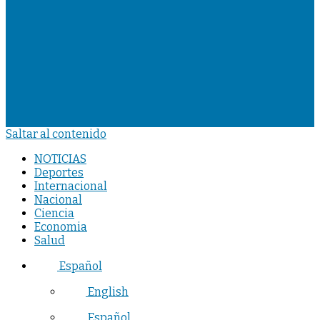
Saltar al contenido
NOTICIAS
Deportes
Internacional
Nacional
Ciencia
Economia
Salud
Español
English
Español