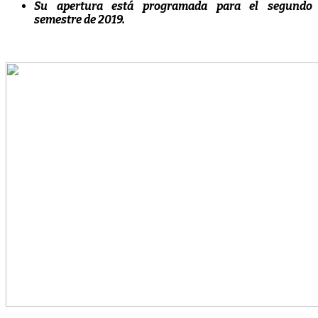
Su apertura está programada para el segundo
semestre de 2019.