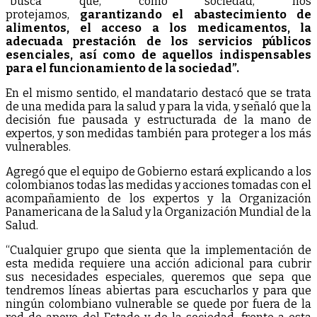
“busca que, como sociedad, nos
protejamos,
garantizando el abastecimiento de
alimentos, el acceso a los medicamentos, la
adecuada prestación de los servicios públicos
esenciales, así como de aquellos indispensables
para el funcionamiento de la sociedad”.
En el mismo sentido, el mandatario destacó que se trata
de una medida para la salud y para la vida, y señaló que la
decisión fue pausada y estructurada de la mano de
expertos, y son medidas también para proteger a los más
vulnerables.
Agregó que el equipo de Gobierno estará explicando a los
colombianos todas las medidas y acciones tomadas con el
acompañamiento de los expertos y la Organización
Panamericana de la Salud y la Organización Mundial de la
Salud.
“Cualquier grupo que sienta que la implementación de
esta medida requiere una acción adicional para cubrir
sus necesidades especiales, queremos que sepa que
tendremos líneas abiertas para escucharlos y para que
ningún colombiano vulnerable se quede por fuera de la