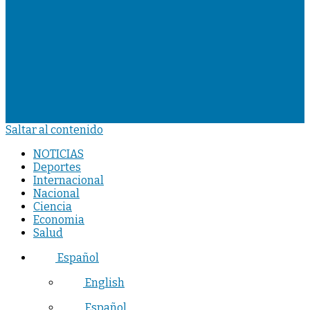
Saltar al contenido
NOTICIAS
Deportes
Internacional
Nacional
Ciencia
Economia
Salud
Español
English
Español