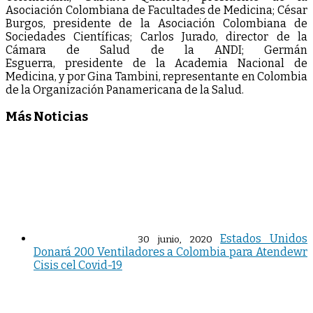
Asociación Colombiana de Facultades de Medicina; César
Burgos, presidente de la Asociación Colombiana de
Sociedades Científicas; Carlos Jurado, director de la
Cámara de Salud de la ANDI; Germán
Esguerra, presidente de la Academia Nacional de
Medicina, y por Gina Tambini, representante en Colombia
de la Organización Panamericana de la Salud.
Más Noticias
Estados Unidos
30 junio, 2020
Donará 200 Ventiladores a Colombia para Atendewr
Cisis cel Covid-19