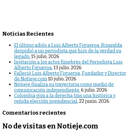
Noticias Recientes
El último adiós a Luis Alberto Figueroa: Risaralda
despidió a un periodista que hizo de la verdad su
legado.
15 julio, 2026
Invitación a los actos fúnebres del Periodista Luis
Alberto Figueroa.
13 julio, 2026
Falleció Luis Alberto Figueroa, Fundador y Director
de Notieje.com
10 julio, 2026
Notieje finaliza su trayectoria como medio de
comunicación independiente.
6 julio, 2026
Colombia gira a la derecha tras una histórica y
reñida elección presidencial.
22 junio, 2026
Comentarios recientes
No de visitas en Notieje.com