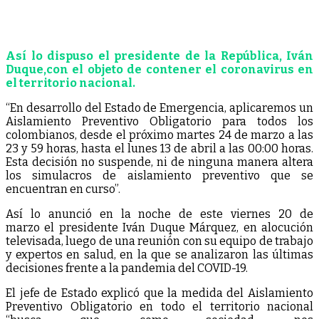
Así lo dispuso el presidente de la República
, Iván
Duque,
con el objeto de contener el coronavirus
en
el territorio nacional
.
“En desarrollo del Estado de Emergencia, aplicaremos un
Aislamiento Preventivo Obligatorio para todos los
colombianos, desde el próximo martes 24 de marzo a las
23 y 59 horas, hasta el lunes 13 de abril a las 00:00 horas.
Esta decisión no suspende, ni de ninguna manera altera
los simulacros de aislamiento preventivo que se
encuentran en curso”.
Así lo anunció en la noche de este viernes 20 de
marzo el presidente Iván Duque Márquez, en alocución
televisada, luego de una reunión con su equipo de trabajo
y expertos en salud, en la que se analizaron las últimas
decisiones frente a la pandemia del COVID-19.
El jefe de Estado explicó que la medida del Aislamiento
Preventivo Obligatorio en todo el territorio nacional