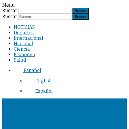
Menú
Buscar
Buscar
NOTICIAS
Deportes
Internacional
Nacional
Ciencia
Economia
Salud
Español
English
Español