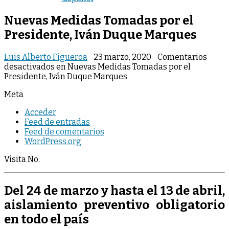
Nuevas Medidas Tomadas por el
Presidente, Iván Duque Marques
Luis Alberto Figueroa
23 marzo, 2020
Comentarios
desactivados
en Nuevas Medidas Tomadas por el
Presidente, Iván Duque Marques
Meta
Acceder
Feed de entradas
Feed de comentarios
WordPress.org
Visita No.
Del 24 de marzo y hasta el 13 de abril,
aislamiento preventivo obligatorio
en todo el país