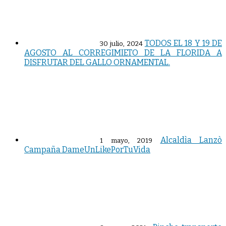
TODOS EL 18 Y 19 DE
30 julio, 2024
AGOSTO AL CORREGIMIETO DE LA FLORIDA A
DISFRUTAR DEL GALLO ORNAMENTAL.
Alcaldìa Lanzò
1 mayo, 2019
Campaña DameUnLikePorTuVida