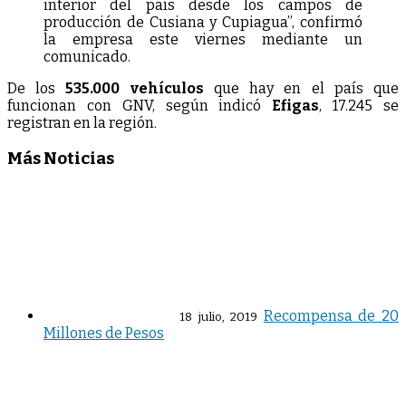
interior del país desde los campos de
producción de Cusiana y Cupiagua”, confirmó
la empresa este viernes mediante un
comunicado.
De los
535.000 vehículos
que hay en el país que
funcionan con GNV, según indicó
Efigas
, 17.245 se
registran en la región.
Más Noticias
Recompensa de 20
18 julio, 2019
Millones de Pesos