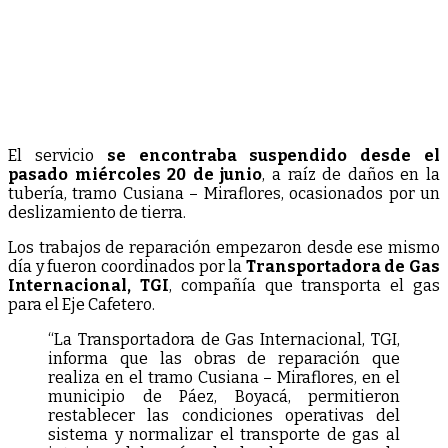
El servicio
se encontraba suspendido desde el
pasado miércoles 20 de junio
, a raíz de daños en la
tubería, tramo Cusiana – Miraflores, ocasionados por un
deslizamiento de tierra.
Los trabajos de reparación empezaron desde ese mismo
día y fueron coordinados por la
Transportadora de Gas
Internacional, TGI
, compañía que transporta el gas
para el Eje Cafetero.
“La Transportadora de Gas Internacional, TGI,
informa que las obras de reparación que
realiza en el tramo Cusiana – Miraflores, en el
municipio de Páez, Boyacá, permitieron
restablecer las condiciones operativas del
sistema y normalizar el transporte de gas al