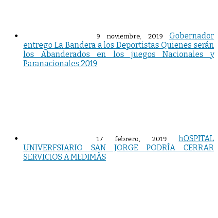
Gobernador
9 noviembre, 2019
entrego La Bandera a los Deportistas Quienes serán
los Abanderados en los juegos Nacionales y
Paranacionales 2019
hOSPITAL
17 febrero, 2019
UNIVERFSIARIO SAN JORGE PODRÌA CERRAR
SERVICIOS A MEDIMÀS