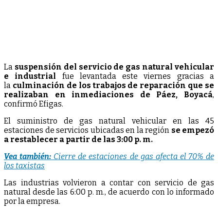
La
suspensión del servicio de gas natural vehicular
e industrial
fue levantada este viernes gracias a
la
culminación de los trabajos de reparación que se
realizaban en inmediaciones de Páez, Boyacá
,
confirmó Efigas.
El suministro de gas natural vehicular en las 45
estaciones de servicios ubicadas en la región
se empezó
a restablecer a partir de las 3:00 p. m.
Vea también:
Cierre de estaciones de gas afecta el 70% de
los taxistas
Las industrias volvieron a contar con servicio de gas
natural desde las 6:00 p. m., de acuerdo con lo informado
por la empresa.