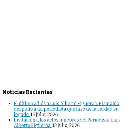
Noticias Recientes
El último adiós a Luis Alberto Figueroa: Risaralda
despidió a un periodista que hizo de la verdad su
legado.
15 julio, 2026
Invitación a los actos fúnebres del Periodista Luis
Alberto Figueroa.
13 julio, 2026