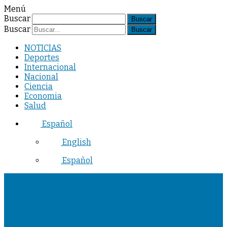
Menú
Buscar
Buscar
NOTICIAS
Deportes
Internacional
Nacional
Ciencia
Economia
Salud
Español
English
Español