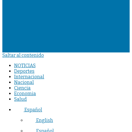
Saltar al contenido
NOTICIAS
Deportes
Internacional
Nacional
Ciencia
Economia
Salud
Español
English
Español