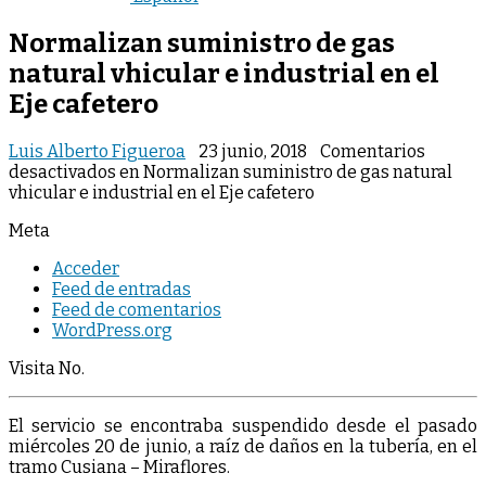
Normalizan suministro de gas
natural vhicular e industrial en el
Eje cafetero
Luis Alberto Figueroa
23 junio, 2018
Comentarios
desactivados
en Normalizan suministro de gas natural
vhicular e industrial en el Eje cafetero
Meta
Acceder
Feed de entradas
Feed de comentarios
WordPress.org
Visita No.
El servicio se encontraba suspendido desde el pasado
miércoles 20 de junio, a raíz de daños en la tubería, en el
tramo Cusiana – Miraflores.