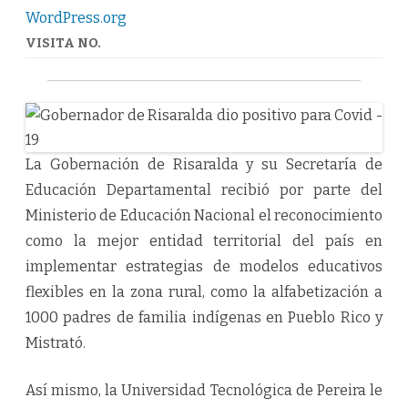
WordPress.org
VISITA NO.
La Gobernación de Risaralda y su Secretaría de
Educación Departamental recibió por parte del
Ministerio de Educación Nacional el reconocimiento
como la mejor entidad territorial del país en
implementar estrategias de modelos educativos
flexibles en la zona rural, como la alfabetización a
1000 padres de familia indígenas en Pueblo Rico y
Mistrató.
Así mismo, la Universidad Tecnológica de Pereira le