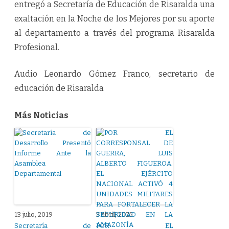
entregó a Secretaría de Educación de Risaralda una
exaltación en la Noche de los Mejores por su aporte
al departamento a través del programa Risaralda
Profesional.
Audio Leonardo Gómez Franco, secretario de
educación de Risaralda
Más Noticias
13 julio, 2019
3 abril, 2025
Secretaría de
POR EL