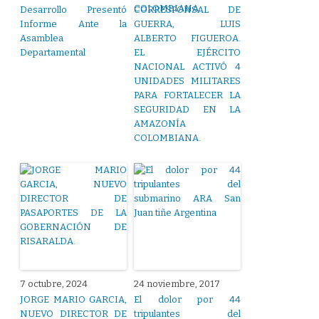
Desarrollo Presentó
CORRESPONSAL DE
Informe Ante la
GUERRA, LUIS
Asamblea
ALBERTO FIGUEROA.
Departamental
EL EJÉRCITO
NACIONAL ACTIVÓ 4
UNIDADES MILITARES
PARA FORTALECER LA
SEGURIDAD EN LA
AMAZONÍA
COLOMBIANA.
7 octubre, 2024
24 noviembre, 2017
JORGE MARIO GARCIA,
El dolor por 44
NUEVO DIRECTOR DE
tripulantes del