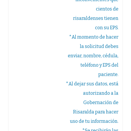
cientos de
risaraldenses tienen
con su EPS.
*Al momento de hacer
la solicitud debes
enviar, nombre, cédula,
teléfono y EPS del
paciente.
*Al dejar sus datos, está
autorizando a la
Gobernación de
Risaralda para hacer
uso de tu información.
*Se recibirán las