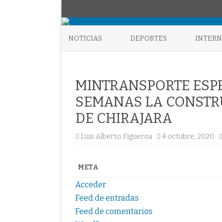
NOTICIAS
DEPORTES
INTER
MINTRANSPORTE ESPE
SEMANAS LA CONSTR
DE CHIRAJARA
Luis Alberto Figueroa
4 octubre, 2020
META
Acceder
Feed de entradas
Feed de comentarios