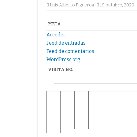
Luis Alberto Figueroa
19 octubre, 2020
META
Acceder
Feed de entradas
Feed de comentarios
WordPress.org
VISITA NO.