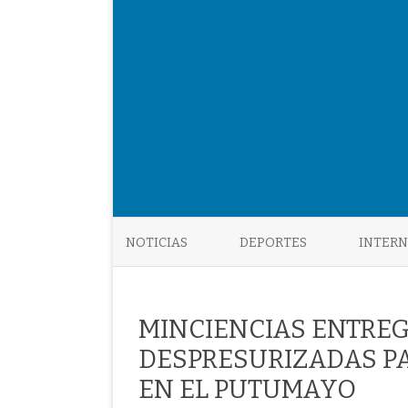
NOTICIAS
DEPORTES
INTER
MINCIENCIAS ENTRE
DESPRESURIZADAS PA
EN EL PUTUMAYO