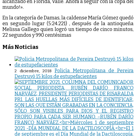
alcanzado en Florida, Valle. Ahora a seguir con la copa del
mundo!».
En la categoría de Damas, la caldense María Gómez quedó
en segundo lugar (5:24.221) , después de la antioqueña
Melissa Gallego quien logró un tiempo de cinco minutos,
22 segundos y 990 centésimas
Más Noticias
Policìa Metropolitana de Pereira
2 diciembre, 2018
Destruyò 15 kilos de estupefacientes