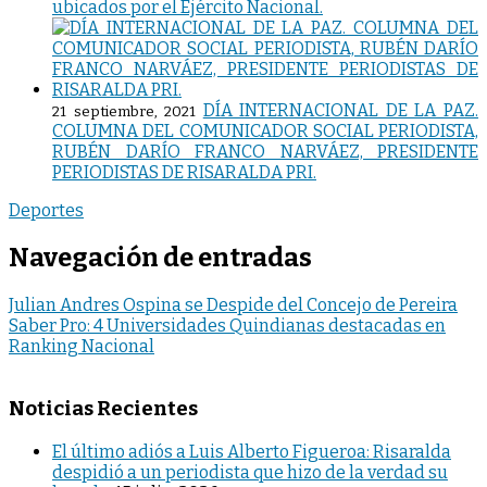
ubicados por el Ejército Nacional.
DÍA INTERNACIONAL DE LA PAZ.
21 septiembre, 2021
COLUMNA DEL COMUNICADOR SOCIAL PERIODISTA,
RUBÉN DARÍO FRANCO NARVÁEZ, PRESIDENTE
PERIODISTAS DE RISARALDA PRI.
Deportes
Navegación de entradas
Julian Andres Ospina se Despide del Concejo de Pereira
Saber Pro: 4 Universidades Quindianas destacadas en
Ranking Nacional
Noticias Recientes
El último adiós a Luis Alberto Figueroa: Risaralda
despidió a un periodista que hizo de la verdad su