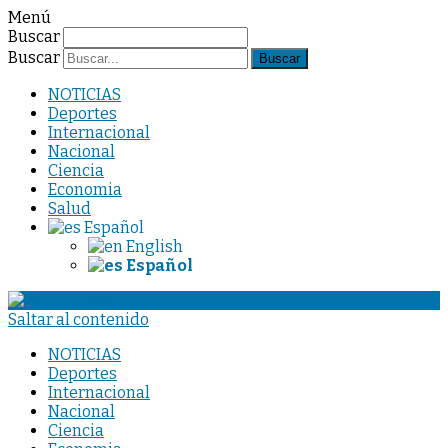
Menú
Buscar
Buscar
NOTICIAS
Deportes
Internacional
Nacional
Ciencia
Economia
Salud
Español
English
Español
Saltar al contenido
NOTICIAS
Deportes
Internacional
Nacional
Ciencia