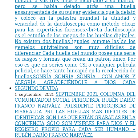
SEPTIEMBRE 2021. COLUMNA DEL
1 septiembre, 2021
COMUNICADOR SOCIAL PERIODISTA, RUBÉN DARÍO
FRANCO NARVÁEZ, PRESIDENTE PERIODISTAS DE
RISARALDA PRI. LAS HUELLAS MÁS DIFÍCILES DE
IDENTIFICAR, SON LAS QUE ESTÁN GRABADAS EN LA
CONCIENCIA, SÓLO SON VISIBLES PARA DIOS Y EL
REGISTRO PROPIO PARA CADA SER HUMANO. –
RUBÉN DARÍO FRANCO NARVÁEZ.