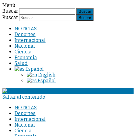
Menú
Buscar
Buscar
NOTICIAS
Deportes
Internacional
Nacional
Ciencia
Economia
Salud
Español
English
Español
Saltar al contenido
NOTICIAS
Deportes
Internacional
Nacional
Ciencia