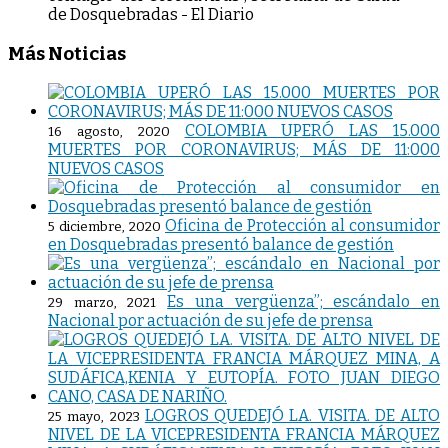
Más Noticias
COLOMBIA UPERÓ LAS 15.000
16 agosto, 2020
MUERTES POR CORONAVIRUS; MÁS DE 11:000
NUEVOS CASOS
Oficina de Protección al consumidor
5 diciembre, 2020
en Dosquebradas presentó balance de gestión
Es una vergüenza”; escándalo en
29 marzo, 2021
Nacional por actuación de su jefe de prensa
LOGROS QUEDEJÓ LA. VISITA. DE ALTO
25 mayo, 2023
NIVEL DE LA VICEPRESIDENTA FRANCIA MÁRQUEZ