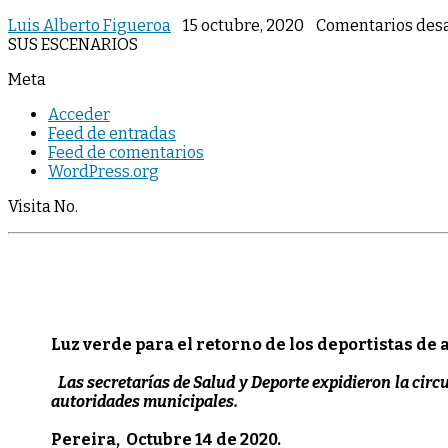
Luis Alberto Figueroa
15 octubre, 2020
Comentarios des
SUS ESCENARIOS
Meta
Acceder
Feed de entradas
Feed de comentarios
WordPress.org
Visita No.
Luz verde para el retorno de los deportistas d
Las secretarías de Salud y Deporte expidieron la circ
autoridades municipales.
Pereira, Octubre 14 de 2020.