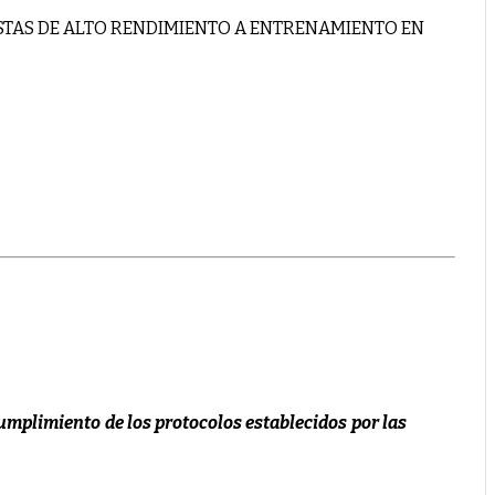
ISTAS DE ALTO RENDIMIENTO A ENTRENAMIENTO EN
cumplimiento de los protocolos establecidos por las