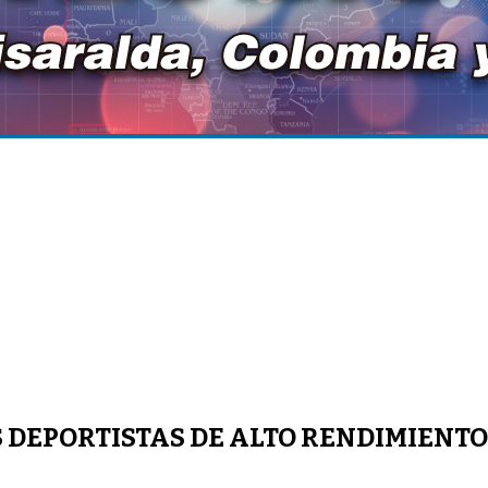
S DEPORTISTAS DE ALTO RENDIMIENT