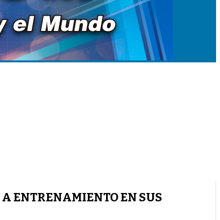
O A ENTRENAMIENTO EN SUS