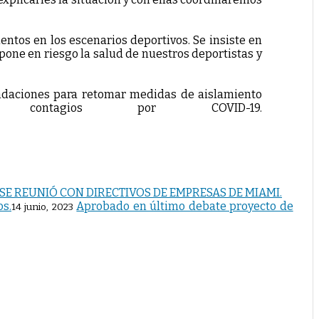
ntos en los escenarios deportivos. Se insiste en
 pone en riesgo la salud de nuestros deportistas y
endaciones para retomar medidas de aislamiento
ontagios por COVID-19.
SE REUNIÓ CON DIRECTIVOS DE EMPRESAS DE MIAMI.
Aprobado en último debate proyecto de
14 junio, 2023