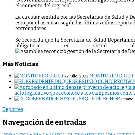
el momento del regreso”.
La circular emitida por las Secretarías de Salud y 
esto por el ascenso, según las últimas cifras reporta
entrenadores.
Se recuerda que la Secretaría de Salud Departamen
obligatorio en virtud a
Más Noticias
MONITOREO DIGER.
22 julio, 2023
acto legislativo que reconoce a los campesinos como 
3 mayo,
Deportes
Navegación de entradas