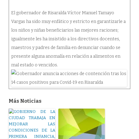
El gobernador de Risaralda Víctor Manuel Tamayo
Vargas ha sido muy enfático y estricto en garantizarle a
los niños y niñas beneficiarios las mejores raciones;
igualmente les ha insistido a los directivos docentes,
maestros y padres de familia en denunciar cuando se
presente alguna anomalía en relación a alimentos en
mal estado o vencidos.
Más Noticias