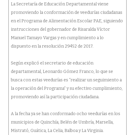
La Secretaría de Educación Departamental viene
promoviendo la conformación de veedurías ciudadanas
en el Programa de Alimentación Escolar PAE, siguiendo
instrucciones del gobernador de Risaralda Víctor
Manuel Tamayo Vargas y en cumplimiento a lo
dispuesto en la resolución 29452 de 2017.
Según explicó el secretario de educación
departamental, Leonardo Gómez Franco, lo que se
busca con estas veedurías es “realizar un seguimiento a
la operación del Programa” y su efectivo cumplimiento,
promoviendo así la participación ciudadana.
A la fecha ya se han conformado ocho veedurías en los
municipios de Quinchía, Belén de Umbría, Marsella,
Mistrató, Guática, La Celia, Balboa y La Virginia.