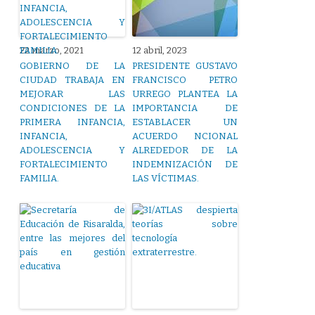
22 marzo, 2021
12 abril, 2023
GOBIERNO DE LA
PRESIDENTE GUSTAVO
CIUDAD TRABAJA EN
FRANCISCO PETRO
MEJORAR LAS
URREGO PLANTEA LA
CONDICIONES DE LA
IMPORTANCIA DE
PRIMERA INFANCIA,
ESTABLACER UN
INFANCIA,
ACUERDO NCIONAL
ADOLESCENCIA Y
ALREDEDOR DE LA
FORTALECIMIENTO
INDEMNIZACIÓN DE
FAMILIA.
LAS VÍCTIMAS.