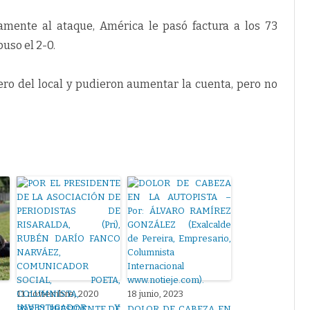
mente al ataque, América le pasó factura a los 73
puso el 2-0.
ero del local y pudieron aumentar la cuenta, pero no
11 noviembre, 2020
18 junio, 2023
POR EL PRESIDENTE DE
DOLOR DE CABEZA EN