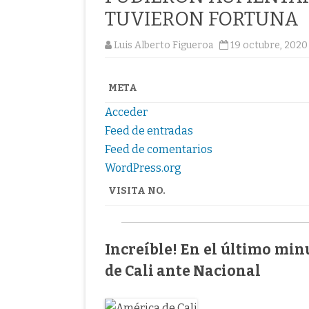
TUVIERON FORTUNA
Luis Alberto Figueroa
19 octubre, 2020
META
Acceder
Feed de entradas
Feed de comentarios
WordPress.org
VISITA NO.
Increíble! En el último minu
de Cali ante Nacional