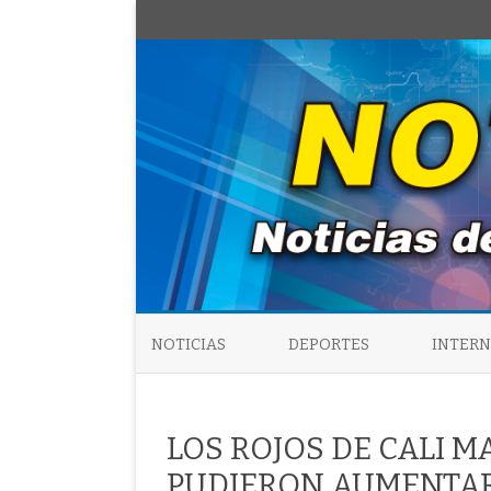
NOTICIAS
DEPORTES
INTER
LOS ROJOS DE CALI 
PUDIERON AUMENTAR