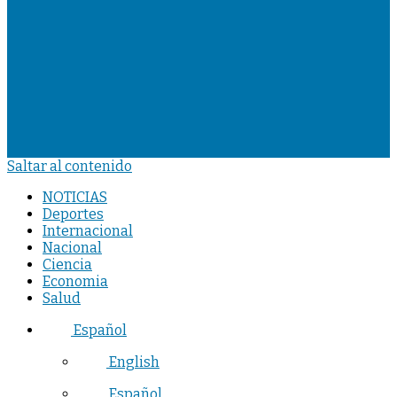
Saltar al contenido
NOTICIAS
Deportes
Internacional
Nacional
Ciencia
Economia
Salud
Español
English
Español