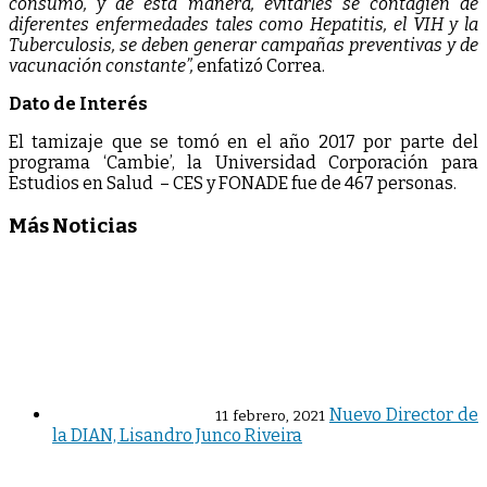
consumo, y de esta manera, evitarles se contagien de
diferentes enfermedades tales como Hepatitis, el VIH y la
Tuberculosis, se deben generar campañas preventivas y de
vacunación constante”,
enfatizó Correa.
Dato de Interés
El tamizaje que se tomó en el año 2017 por parte del
programa ‘Cambie’, la Universidad Corporación para
Estudios en Salud – CES y FONADE fue de 467 personas.
Más Noticias
Nuevo Director de
11 febrero, 2021
la DIAN, Lisandro Junco Riveira