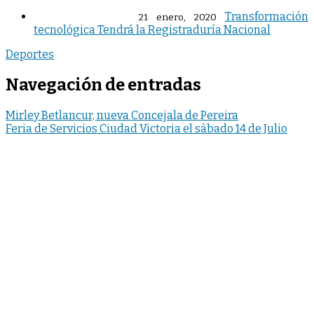
Transformación
21 enero, 2020
tecnológica Tendrá la Registraduría Nacional
Deportes
Navegación de entradas
Mirley Betlancur, nueva Concejala de Pereira
Feria de Servicios Ciudad Victoria el sàbado 14 de Julio