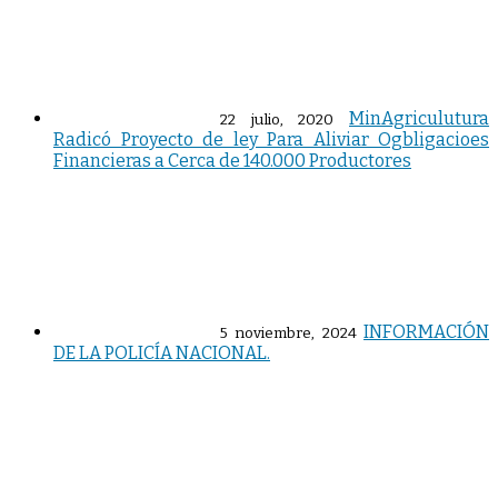
MinAgriculutura
22 julio, 2020
Radicó Proyecto de ley Para Aliviar Ogbligacioes
Financieras a Cerca de 140.000 Productores
INFORMACIÓN
5 noviembre, 2024
DE LA POLICÍA NACIONAL.