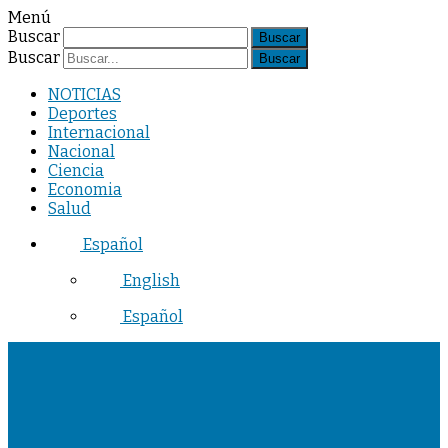
Menú
Buscar
Buscar
NOTICIAS
Deportes
Internacional
Nacional
Ciencia
Economia
Salud
Español
English
Español