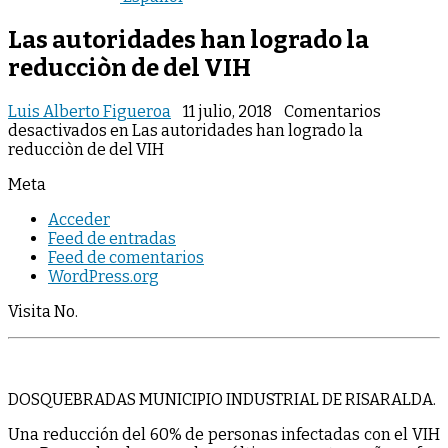
Las autoridades han logrado la
reducciòn de del VIH
Luis Alberto Figueroa
11 julio, 2018
Comentarios
desactivados
en Las autoridades han logrado la
reducciòn de del VIH
Meta
Acceder
Feed de entradas
Feed de comentarios
WordPress.org
Visita No.
DOSQUEBRADAS MUNICIPIO INDUSTRIAL DE RISARALDA.
Una reducción del 60% de personas infectadas con el VIH