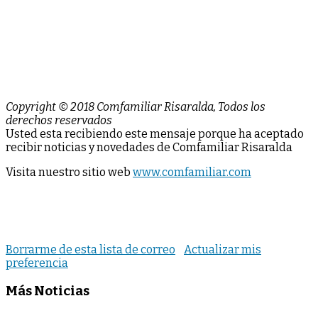
Copyright © 2018 Comfamiliar Risaralda, Todos los
derechos reservados
Usted esta recibiendo este mensaje porque ha aceptado
recibir noticias y novedades de Comfamiliar Risaralda
Visita nuestro sitio web
www.comfamiliar.com
Borrarme de esta lista de correo
Actualizar mis
preferencia
Más Noticias