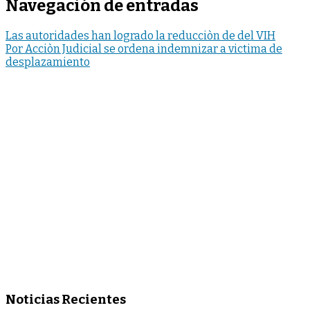
Navegación de entradas
Las autoridades han logrado la reducciòn de del VIH
Por Acciòn Judicial se ordena indemnizar a victima de
desplazamiento
Noticias Recientes