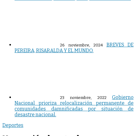
BREVES DE
26 noviembre, 2024
PEREIRA, RISARALDA Y EL MUNDO.
Gobierno
23 noviembre, 2022
Nacional prioriza relocalización permanente de
comunidades damnificadas por situación de
desastre nacional.
Deportes