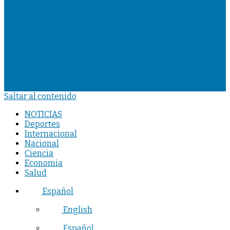
Saltar al contenido
NOTICIAS
Deportes
Internacional
Nacional
Ciencia
Economia
Salud
Español
English
Español