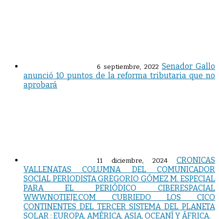
Senador Gallo
6 septiembre, 2022
anunció 10 puntos de la reforma tributaria que no
aprobará
CRONICAS
11 diciembre, 2024
VALLENATAS COLUMNA DEL COMUNICADOR
SOCIAL PERIODISTA GREGORIO GÓMEZ M. ESPECIAL
PARA EL PERIÓDICO CIBERESPACIAL
WWW.NOTIEJE.COM CUBRIEDO LOS CICO
CONTINENTES DEL TERCER SISTEMA DEL PLANETA
SOLAR : EUROPA, AMÉRICA, ASIA, OCEANÍ Y ÁFRICA.