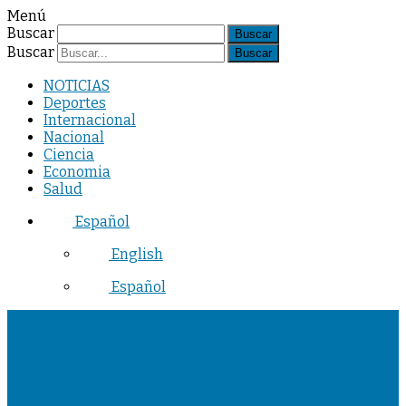
Menú
Buscar
Buscar
NOTICIAS
Deportes
Internacional
Nacional
Ciencia
Economia
Salud
Español
English
Español