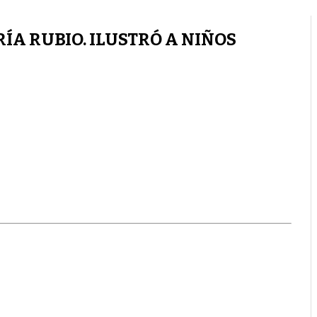
ÍA RUBIO. ILUSTRÓ A NIÑOS