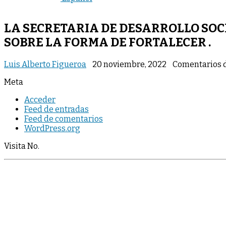
LA SECRETARIA DE DESARROLLO SOCI
SOBRE LA FORMA DE FORTALECER .
Luis Alberto Figueroa
20 noviembre, 2022
Comentarios 
Meta
Acceder
Feed de entradas
Feed de comentarios
WordPress.org
Visita No.