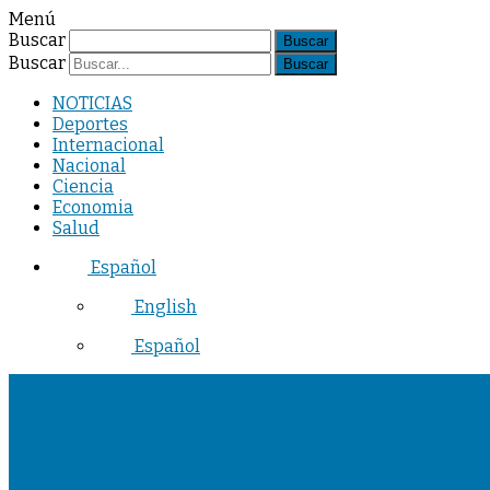
Menú
Buscar
Buscar
NOTICIAS
Deportes
Internacional
Nacional
Ciencia
Economia
Salud
Español
English
Español