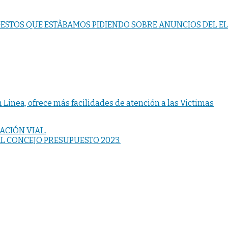
E GESTOS QUE ESTÀBAMOS PIDIENDO SOBRE ANUNCIOS DEL E
 Linea, ofrece más facilidades de atención a las Victimas
ACIÓN VIAL.
AL CONCEJO PRESUPUESTO 2023.