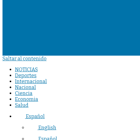
Saltar al contenido
NOTICIAS
Deportes
Internacional
Nacional
Ciencia
Economia
Salud
Español
English
Español