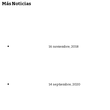
Más Noticias
16 noviembre, 2018
14 septiembre, 2020