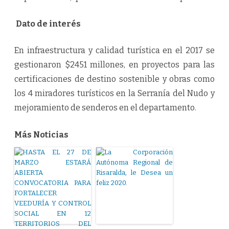
Dato de interés
En infraestructura y calidad turística en el 2017 se
gestionaron $2451 millones, en proyectos para las
certificaciones de destino sostenible y obras como
los 4 miradores turísticos en la Serranía del Nudo y
mejoramiento de senderos en el departamento.
Más Noticias