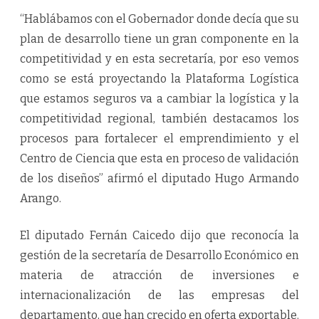
“Hablábamos con el Gobernador donde decía que su
plan de desarrollo tiene un gran componente en la
competitividad y en esta secretaría, por eso vemos
como se está proyectando la Plataforma Logística
que estamos seguros va a cambiar la logística y la
competitividad regional, también destacamos los
procesos para fortalecer el emprendimiento y el
Centro de Ciencia que esta en proceso de validación
de los diseños” afirmó el diputado Hugo Armando
Arango.
El diputado Fernán Caicedo dijo que reconocía la
gestión de la secretaría de Desarrollo Económico en
materia de atracción de inversiones e
internacionalización de las empresas del
departamento, que han crecido en oferta exportable.