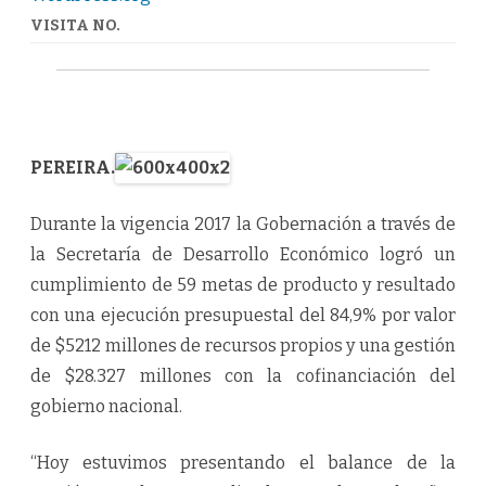
VISITA NO.
PEREIRA.
Durante la vigencia 2017 la Gobernación a través de
la Secretaría de Desarrollo Económico logró un
cumplimiento de 59 metas de producto y resultado
con una ejecución presupuestal del 84,9% por valor
de $5212 millones de recursos propios y una gestión
de $28.327 millones con la cofinanciación del
gobierno nacional.
“Hoy estuvimos presentando el balance de la