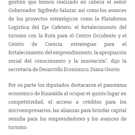
gestión que hemos realizado en cabeza el señor
Gobernador Sigifredo Salazar, así como los avances
de los proyectos estratégicos como la Plataforma
Logística del Eje Cafetero, el fortalecimiento del
turismo con la Ruta para el Centro Occidente y el
Centro de Ciencia, estrategias para el
fortalecimiento del emprendimiento, la apropiación
social del conocimiento y la innovación”, dijo la
secretaria de Desarrollo Económico, Diana Osorio.
Por su parte los diputados destacaron el panorama
económico de Risaralda al ocupar el quinto lugar en
competitividad, el acceso a créditos para los
microempresarios, las alianzas para brindar capital
semilla para los emprendedores y los avances de
turismo.