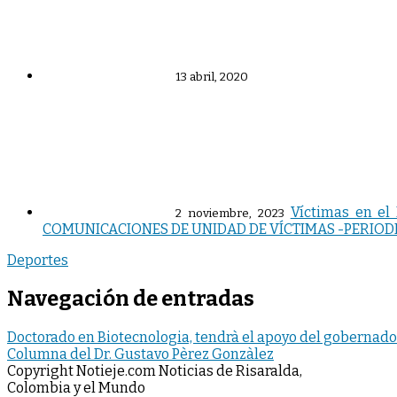
13 abril, 2020
Víctimas en el
2 noviembre, 2023
COMUNICACIONES DE UNIDAD DE VÍCTIMAS -PERIOD
Deportes
Navegación de entradas
Doctorado en Biotecnologia, tendrà el apoyo del gobernado
Columna del Dr. Gustavo Pèrez Gonzàlez
Copyright Notieje.com Noticias de Risaralda,
Colombia y el Mundo