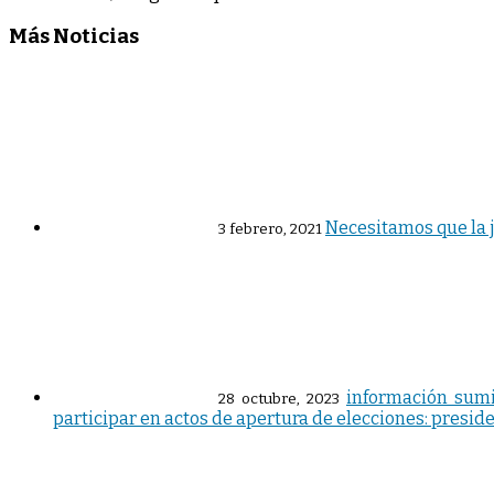
Más Noticias
Necesitamos que la 
3 febrero, 2021
información sumi
28 octubre, 2023
participar en actos de apertura de elecciones: pr