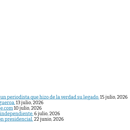
 un periodista que hizo de la verdad su legado.
15 julio, 2026
igueroa.
13 julio, 2026
je.com
10 julio, 2026
 independiente.
6 julio, 2026
ón presidencial.
22 junio, 2026