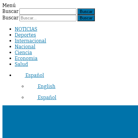
Menú
Buscar
Buscar
NOTICIAS
Deportes
Internacional
Nacional
Ciencia
Economia
Salud
Español
English
Español