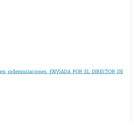
os en indemnizaciones. ENVIADA POR EL DIRECTOR DE