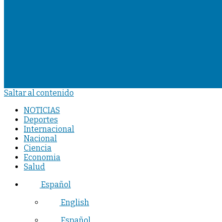
Saltar al contenido
NOTICIAS
Deportes
Internacional
Nacional
Ciencia
Economia
Salud
Español
English
Español