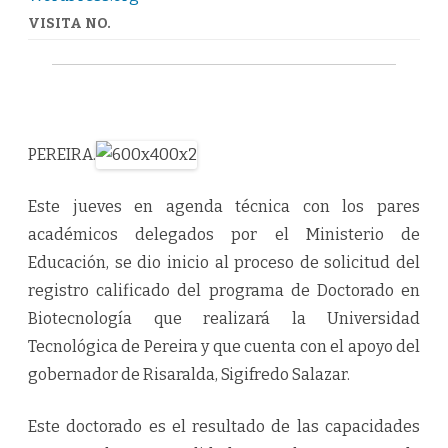
VISITA NO.
PEREIRA.
Este jueves en agenda técnica con los pares
académicos delegados por el Ministerio de
Educación, se dio inicio al proceso de solicitud del
registro calificado del programa de Doctorado en
Biotecnología que realizará la Universidad
Tecnológica de Pereira y que cuenta con el apoyo del
gobernador de Risaralda, Sigifredo Salazar.
Este doctorado es el resultado de las capacidades