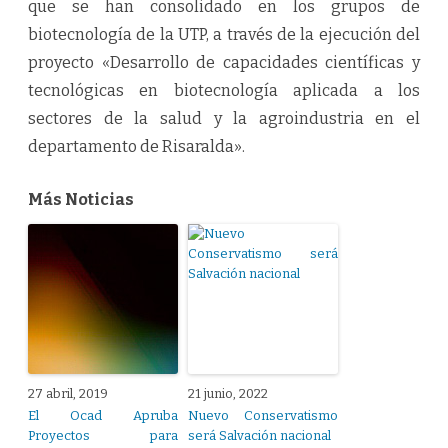
que se han consolidado en los grupos de
biotecnología de la UTP, a través de la ejecución del
proyecto «Desarrollo de capacidades científicas y
tecnológicas en biotecnología aplicada a los
sectores de la salud y la agroindustria en el
departamento de Risaralda».
Más Noticias
27 abril, 2019
21 junio, 2022
El Ocad Apruba
Nuevo Conservatismo
Proyectos para
será Salvación nacional