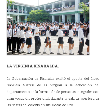
LA VIRGINIA RISARALDA.
La Gobernación de Risaralda exaltó el aporte del Liceo
Gabriela Mistral de La Virginia a la educación del
departamento en la formación de personas integrales con
gran vocación profesional, durante la gala de apertura de
las fiestas del colegio en sus ‘Bodas de Oro’.