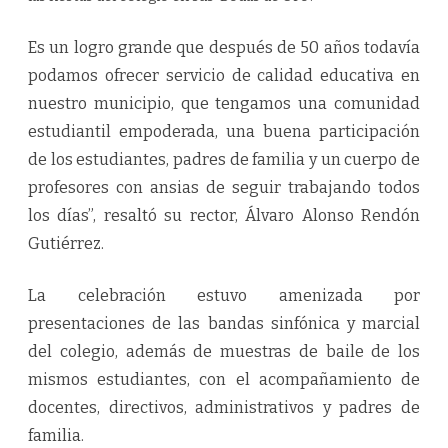
Es un logro grande que después de 50 años todavía
podamos ofrecer servicio de calidad educativa en
nuestro municipio, que tengamos una comunidad
estudiantil empoderada, una buena participación
de los estudiantes, padres de familia y un cuerpo de
profesores con ansias de seguir trabajando todos
los días”, resaltó su rector, Álvaro Alonso Rendón
Gutiérrez.
La celebración estuvo amenizada por
presentaciones de las bandas sinfónica y marcial
del colegio, además de muestras de baile de los
mismos estudiantes, con el acompañamiento de
docentes, directivos, administrativos y padres de
familia.