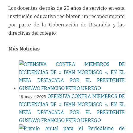
Los docentes de más de 20 años de servicio en esta
institución educativa recibieron un reconocimiento
por parte de la Gobernación de Risaralda y las
directivas del colegio.
Más Noticias
OFENSIVA CONTRA MIEMBROS DE
18 mayo, 2025
DICIDENCIAS DE » IVAN MORDISCO «, EN EL
META DESTACADA POR EL PRESIDENTE
GUSTAVO FRANCISO PETRO URREGO.