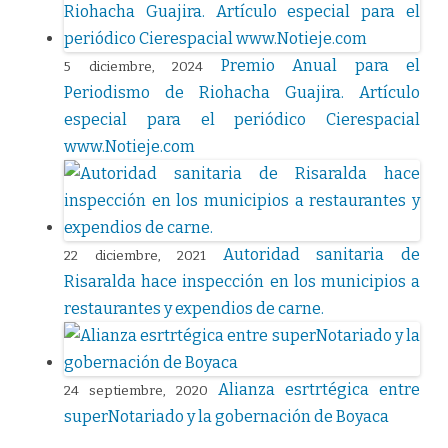
Premio Anual para el
5 diciembre, 2024
Periodismo de Riohacha Guajira. Artículo
especial para el periódico Cierespacial
www.Notieje.com
Autoridad sanitaria de
22 diciembre, 2021
Risaralda hace inspección en los municipios a
restaurantes y expendios de carne.
Alianza esrtrtégica entre
24 septiembre, 2020
superNotariado y la gobernación de Boyaca