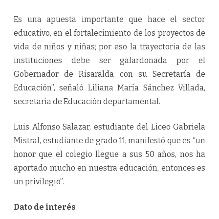
Es una apuesta importante que hace el sector
educativo, en el fortalecimiento de los proyectos de
vida de niños y niñas; por eso la trayectoria de las
instituciones debe ser galardonada por el
Gobernador de Risaralda con su Secretaría de
Educación”, señaló Liliana María Sánchez Villada,
secretaria de Educación departamental.
Luis Alfonso Salazar, estudiante del Liceo Gabriela
Mistral, estudiante de grado 11, manifestó que es “un
honor que el colegio llegue a sus 50 años, nos ha
aportado mucho en nuestra educación, entonces es
un privilegio”.
Dato de interés