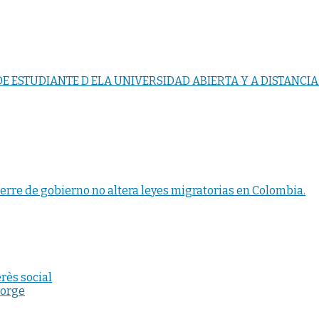
 ESTUDIANTE D ELA UNIVERSIDAD ABIERTA Y A DISTANCIA
erre de gobierno no altera leyes migratorias en Colombia.
rès social
Jorge