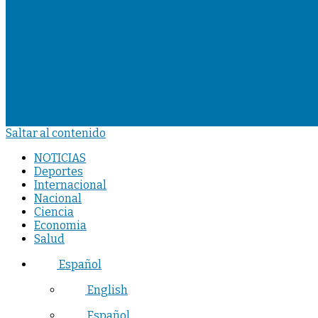
Saltar al contenido
NOTICIAS
Deportes
Internacional
Nacional
Ciencia
Economia
Salud
Español
English
Español