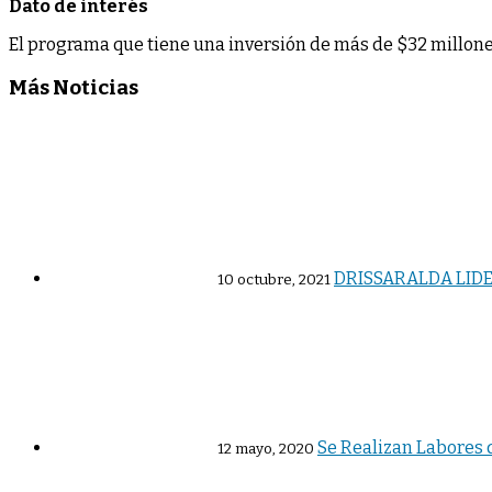
Dato de interés
El programa que tiene una inversión de más de $32 millones,
Más Noticias
DRISSARALDA LIDER
10 octubre, 2021
Se Realizan Labores 
12 mayo, 2020