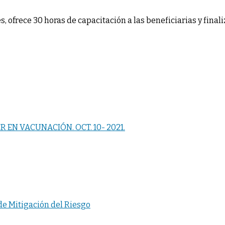
 ofrece 30 horas de capacitación a las beneficiarias y final
 EN VACUNACIÓN. OCT. 10- 2021.
de Mitigación del Riesgo