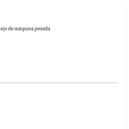
nejo de màquina pesada