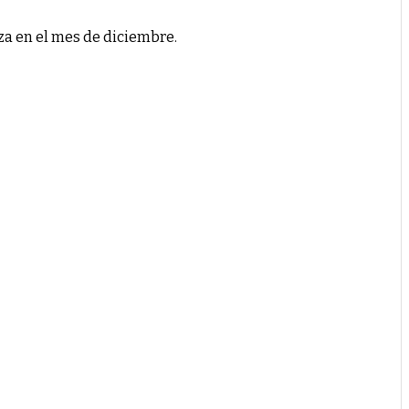
iza en el mes de diciembre.