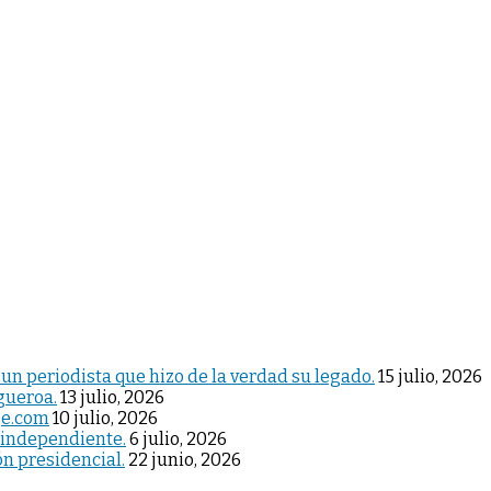
 un periodista que hizo de la verdad su legado.
15 julio, 2026
igueroa.
13 julio, 2026
je.com
10 julio, 2026
 independiente.
6 julio, 2026
ón presidencial.
22 junio, 2026