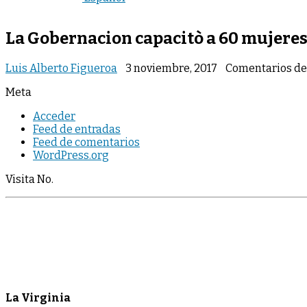
La Gobernacion capacitò a 60 mujere
Luis Alberto Figueroa
3 noviembre, 2017
Comentarios de
Meta
Acceder
Feed de entradas
Feed de comentarios
WordPress.org
Visita No.
La Virginia