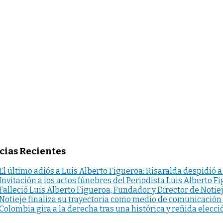
cias Recientes
El último adiós a Luis Alberto Figueroa: Risaralda despidió a
Invitación a los actos fúnebres del Periodista Luis Alberto F
Falleció Luis Alberto Figueroa, Fundador y Director de Notie
Notieje finaliza su trayectoria como medio de comunicación
Colombia gira a la derecha tras una histórica y reñida elecci