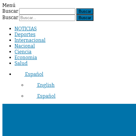
Menú
Buscar
Buscar
NOTICIAS
Deportes
Internacional
Nacional
Ciencia
Economia
Salud
Español
English
Español