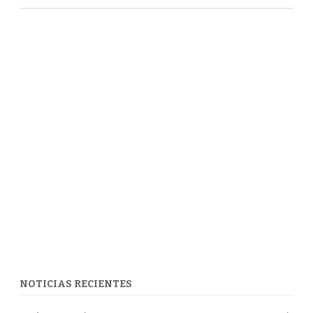
NOTICIAS RECIENTES