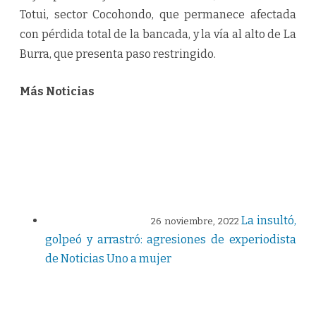
Totui, sector Cocohondo, que permanece afectada
con pérdida total de la bancada, y la vía al alto de La
Burra, que presenta paso restringido.
Más Noticias
La insultó,
26 noviembre, 2022
golpeó y arrastró: agresiones de experiodista
de Noticias Uno a mujer