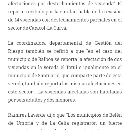
afectaciones por destechamientos de vivienda”. El
reporte recibido por la entidad habla de la revisión
de 14 viviendas con destechamientos parciales en el
sector de Caracol-La Curva.
La coordinadora departamental de Gestión del
Riesgo también se refirió a que “en el caso del
municipio de Balboa se reporta la afectación de dos
viviendas en la vereda el Totui e igualmente en el
municipio de Santuario, que comparte parte de esta
vereda, también reporta las mismas afectaciones en
este sector”. La viviendas afectadas son habitadas
por seis adultos y dos menores.
Ramírez Laverde dijo que “Los municipios de Belén
de Umbría y de La Celia registraron un fuerte