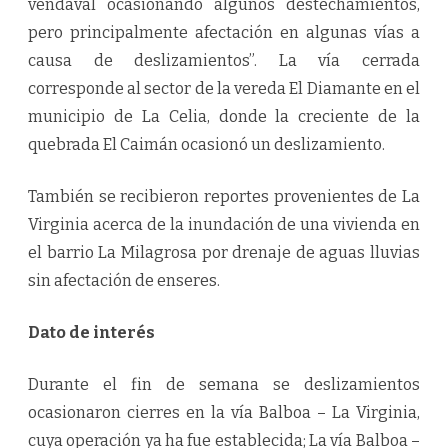
vendaval ocasionando algunos destechamientos,
pero principalmente afectación en algunas vías a
causa de deslizamientos”. La vía cerrada
corresponde al sector de la vereda El Diamante en el
municipio de La Celia, donde la creciente de la
quebrada El Caimán ocasionó un deslizamiento.
También se recibieron reportes provenientes de La
Virginia acerca de la inundación de una vivienda en
el barrio La Milagrosa por drenaje de aguas lluvias
sin afectación de enseres.
Dato de interés
Durante el fin de semana se deslizamientos
ocasionaron cierres en la vía Balboa – La Virginia,
cuya operación ya ha fue establecida; La vía Balboa –