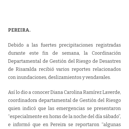
PEREIRA.
Debido a las fuertes precipitaciones registradas
durante este fin de semana, la Coordinación
Departamental de Gestión del Riesgo de Desastres
de Risaralda recibió varios reportes relacionados
con inundaciones, deslizamientos y vendavales.
Así lo dio a conocer Diana Carolina Ramírez Laverde,
coordinadora departamental de Gestión del Riesgo
quien indicó que las emergencias se presentaron
“especialmente en horas de la noche del día sábado”,
e informó que en Pereira se reportaron “algunas