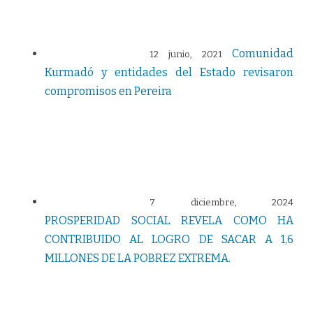
Comunidad
12 junio, 2021
Kurmadó y entidades del Estado revisaron
compromisos en Pereira
7 diciembre, 2024
PROSPERIDAD SOCIAL REVELA COMO HA
CONTRIBUIDO AL LOGRO DE SACAR A 1,6
MILLONES DE LA POBREZ EXTREMA.