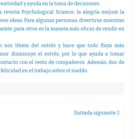
reatividad y ayuda en la toma de decisiones.
revista Psychological Science, la alegría mejora la
ores ideas. Para algunas personas, divertirse mientras
rate, para otros es la manera más eficaz de rendir en
o nos libera del estrés y hace que todo fluya más
umor disminuye el estrés, por lo que ayuda a tomar
contacto con el resto de compañeros. Además, dos de
felicidad en el trabajo sobre el sueldo.
Entrada siguiente