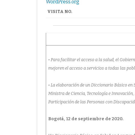
WordPress.org
VISITA NO.
• Para facilitar el acceso a la salud, el Gobi
mejoren el acceso a servicios a todas las pob
• La elaboración de un Diccionario Básico en
Ministra de Ciencia, Tecnología e Innovación, 
Participación de las Personas con Discapacida
Bogotá, 12 de septiembre de 2020.