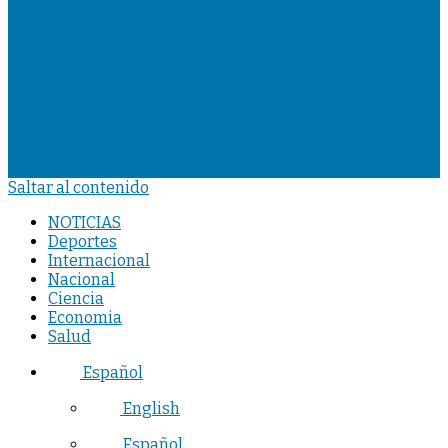
Saltar al contenido
NOTICIAS
Deportes
Internacional
Nacional
Ciencia
Economia
Salud
Español
English
Español