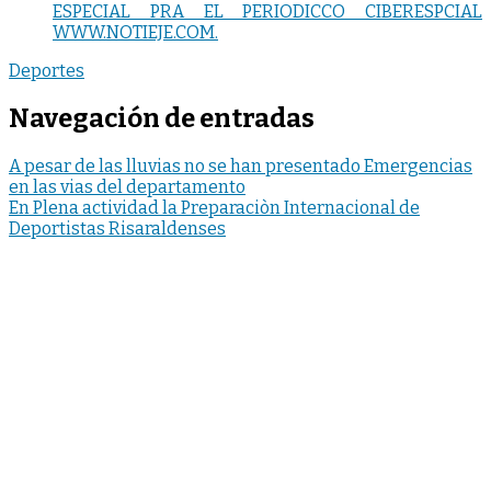
ESPECIAL PRA EL PERIODICCO CIBERESPCIAL
WWW.NOTIEJE.COM.
Deportes
Navegación de entradas
A pesar de las lluvias no se han presentado Emergencias
en las vias del departamento
En Plena actividad la Preparaciòn Internacional de
Deportistas Risaraldenses