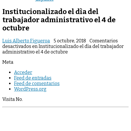
Institucionalizado el dìa del
trabajador administrativo el 4 de
octubre
Luis Alberto Figueroa
5 octubre, 2018
Comentarios
desactivados
en Institucionalizado el dìa del trabajador
administrativo el 4 de octubre
Meta
Acceder
Feed de entradas
Feed de comentarios
WordPress.org
Visita No.