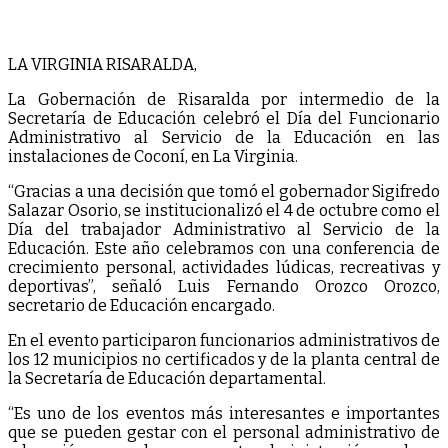
LA VIRGINIA RISARALDA,
La Gobernación de Risaralda por intermedio de la
Secretaría de Educación celebró el Día del Funcionario
Administrativo al Servicio de la Educación en las
instalaciones de Coconí, en La Virginia.
“Gracias a una decisión que tomó el gobernador Sigifredo
Salazar Osorio, se institucionalizó el 4 de octubre como el
Día del trabajador Administrativo al Servicio de la
Educación. Este año celebramos con una conferencia de
crecimiento personal, actividades lúdicas, recreativas y
deportivas”, señaló Luis Fernando Orozco Orozco,
secretario de Educación encargado.
En el evento participaron funcionarios administrativos de
los 12 municipios no certificados y de la planta central de
la Secretaría de Educación departamental.
“Es uno de los eventos más interesantes e importantes
que se pueden gestar con el personal administrativo de