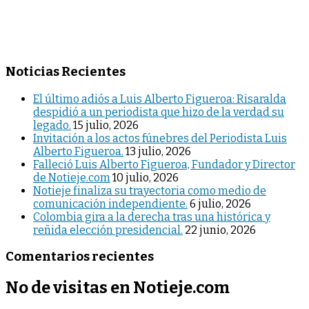
Noticias Recientes
El último adiós a Luis Alberto Figueroa: Risaralda
despidió a un periodista que hizo de la verdad su
legado.
15 julio, 2026
Invitación a los actos fúnebres del Periodista Luis
Alberto Figueroa.
13 julio, 2026
Falleció Luis Alberto Figueroa, Fundador y Director
de Notieje.com
10 julio, 2026
Notieje finaliza su trayectoria como medio de
comunicación independiente.
6 julio, 2026
Colombia gira a la derecha tras una histórica y
reñida elección presidencial.
22 junio, 2026
Comentarios recientes
No de visitas en Notieje.com