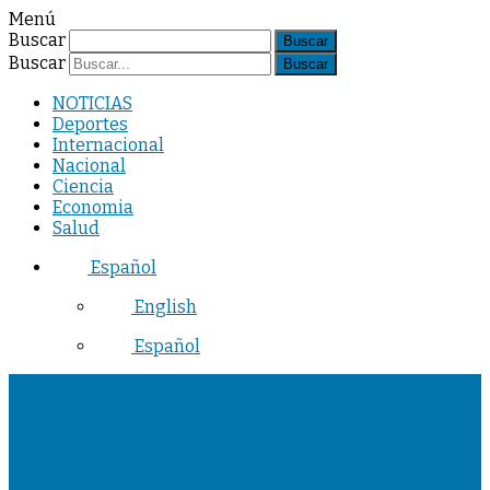
Menú
Buscar
Buscar
NOTICIAS
Deportes
Internacional
Nacional
Ciencia
Economia
Salud
Español
English
Español