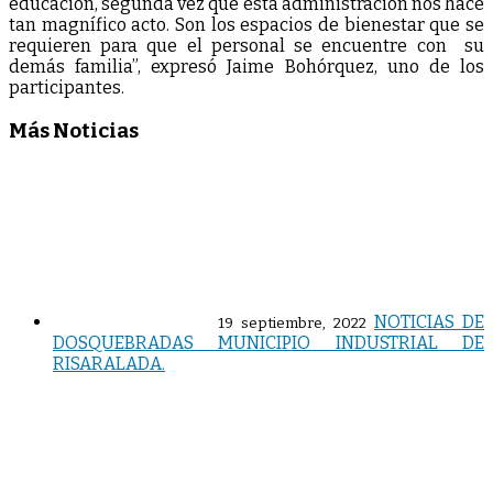
educación, segunda vez que esta administración nos hace
tan magnífico acto. Son los espacios de bienestar que se
requieren para que el personal se encuentre con su
demás familia”, expresó Jaime Bohórquez, uno de los
participantes.
Más Noticias
NOTICIAS DE
19 septiembre, 2022
DOSQUEBRADAS MUNICIPIO INDUSTRIAL DE
RISARALADA.