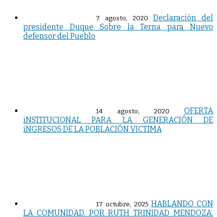
Declaración del
7 agosto, 2020
presidente Duque Sobre la Terna para Nuevo
defensor del Pueblo
OFERTA
14 agosto, 2020
iNSTITUCIONAL PARA LA GENERACIÓN DE
iNGRESOS DE LA POBLACIÓN VICTIMA
HABLANDO CON
17 octubre, 2025
LA COMUNIDAD. POR RUTH TRINIDAD MENDOZA.