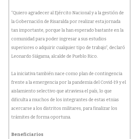
“Quiero agradecer al Ejército Nacional y a la gestión de
la Gobernación de Risaralda por realizar esta jornada
tan importante, porque la han esperado bastante en la
comunidad para poder ingresar a sus estudios
superiores o adquirir cualquier tipo de trabajo”, declaró
Leonardo Siágama, alcalde de Pueblo Rico.
La iniciativa también nace como plan de contingencia
frente a la emergencia por la pandemia del Covid-19 y el
aislamiento selectivo que atraviesa el país, lo que
dificulta a muchos de los integrantes de estas etnias
acercarse a los distritos militares, para finalizar los
trámites de forma oportuna.
Beneficiarios