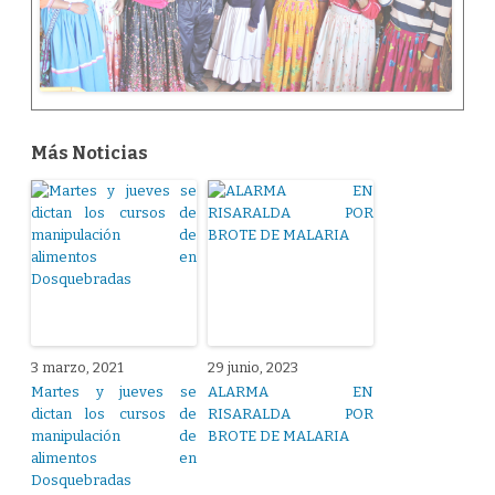
Más Noticias
3 marzo, 2021
29 junio, 2023
Martes y jueves se
ALARMA EN
dictan los cursos de
RISARALDA POR
manipulación de
BROTE DE MALARIA
alimentos en
Dosquebradas