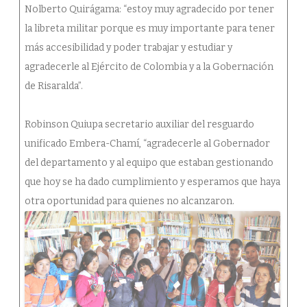
Nolberto Quirágama: “estoy muy agradecido por tener
la libreta militar porque es muy importante para tener
más accesibilidad y poder trabajar y estudiar y
agradecerle al Ejército de Colombia y a la Gobernación
de Risaralda”.
Robinson Quiupa secretario auxiliar del resguardo
unificado Embera-Chamí, “agradecerle al Gobernador
del departamento y al equipo que estaban gestionando
que hoy se ha dado cumplimiento y esperamos que haya
otra oportunidad para quienes no alcanzaron.