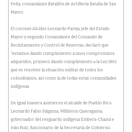
Peña, comandante Batallón de Artillería Batalla de San
Mateo.
El coronel Alcides Leonardo Pareja, jefe del Estado
Mayor y segundo Comandante del Comando de
Reclutamiento y Control de Reservas, declaró que
“estamos dando cumplimiento a unos compromisos
adquiridos, primero dando cumplimiento a la Ley 1861
que es resolver la situación militar de todos los
colombianos, así como la de todas estas comunidades
indígenas
.
De igual manera asistieron el alcalde de Pueblo Rico
Leonardo Fabio Siágama, Willinton Queragama,
gobernador del resguardo indígena Embera-Chamí e
Iván Ruiz, funcionario de la Secretaría de Gobierno.