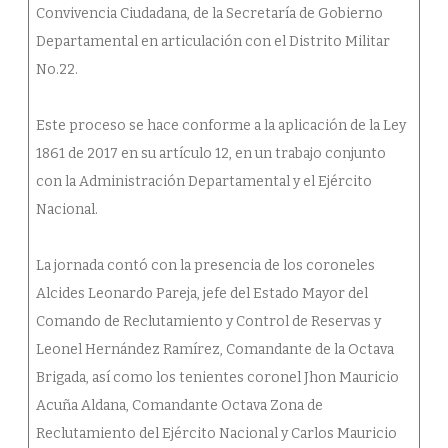
Convivencia Ciudadana, de la Secretaría de Gobierno
Departamental en articulación con el Distrito Militar
No.22.
Este proceso se hace conforme a la aplicación de la Ley
1861 de 2017 en su artículo 12, en un trabajo conjunto
con la Administración Departamental y el Ejército
Nacional.
La jornada contó con la presencia de los coroneles
Alcides Leonardo Pareja, jefe del Estado Mayor del
Comando de Reclutamiento y Control de Reservas y
Leonel Hernández Ramírez, Comandante de la Octava
Brigada, así como los tenientes coronel Jhon Mauricio
Acuña Aldana, Comandante Octava Zona de
Reclutamiento del Ejército Nacional y Carlos Mauricio