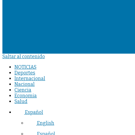
Saltar al contenido
NOTICIAS
Deportes
Internacional
Nacional
Ciencia
Economia
Salud
Español
English
Español