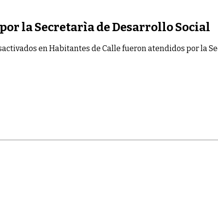
por la Secretarìa de Desarrollo Social
sactivados
en Habitantes de Calle fueron atendidos por la Se