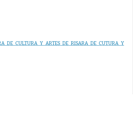
RA DE CULTURA Y ARTES DE RISARA DE CUTURA Y