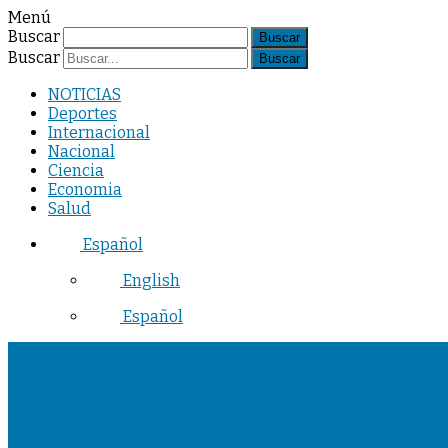
Menú
Buscar
Buscar
NOTICIAS
Deportes
Internacional
Nacional
Ciencia
Economia
Salud
Español
English
Español