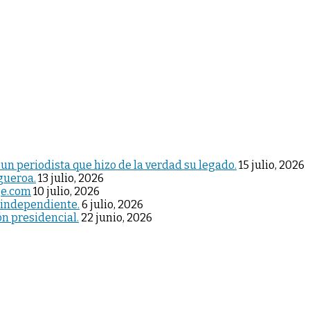
 un periodista que hizo de la verdad su legado.
15 julio, 2026
igueroa.
13 julio, 2026
je.com
10 julio, 2026
 independiente.
6 julio, 2026
ón presidencial.
22 junio, 2026