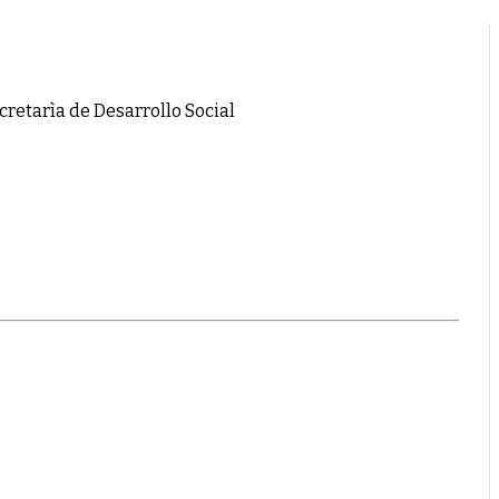
cretarìa de Desarrollo Social