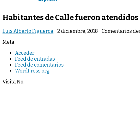
Habitantes de Calle fueron atendidos 
Luis Alberto Figueroa
2 diciembre, 2018
Comentarios de
Meta
Acceder
Feed de entradas
Feed de comentarios
WordPress.org
Visita No.