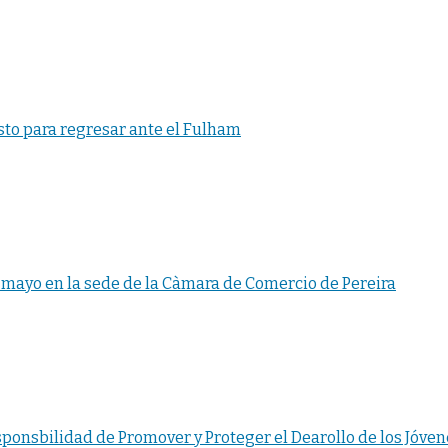
sto para regresar ante el Fulham
 mayo en la sede de la Càmara de Comercio de Pereira
nsbilidad de Promover y Proteger el Dearollo de los Jóven