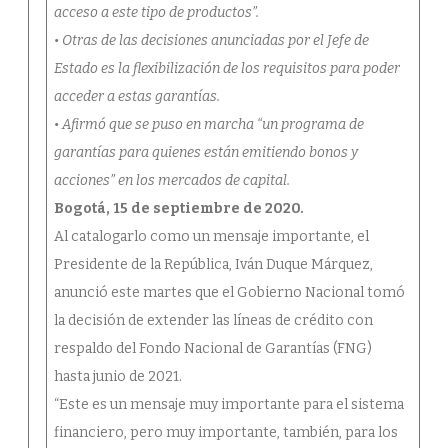
acceso a este tipo de productos”.
• Otras de las decisiones anunciadas por el Jefe de
Estado es la flexibilización de los requisitos para poder
acceder a estas garantías.
• Afirmó que se puso en marcha “un programa de
garantías para quienes están emitiendo bonos y
acciones” en los mercados de capital.
Bogotá, 15 de septiembre de 2020.
Al catalogarlo como un mensaje importante, el
Presidente de la República, Iván Duque Márquez,
anunció este martes que el Gobierno Nacional tomó
la decisión de extender las líneas de crédito con
respaldo del Fondo Nacional de Garantías (FNG)
hasta junio de 2021.
“Este es un mensaje muy importante para el sistema
financiero, pero muy importante, también, para los