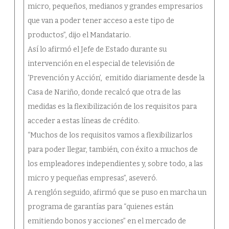
micro, pequeños, medianos y grandes empresarios
que van a poder tener acceso a este tipo de
productos”, dijo el Mandatario.
Así lo afirmó el Jefe de Estado durante su
intervención en el especial de televisión de
‘Prevención y Acción’, emitido diariamente desde la
Casa de Nariño, donde recalcó que otra de las
medidas es la flexibilización de los requisitos para
acceder a estas líneas de crédito.
“Muchos de los requisitos vamos a flexibilizarlos
para poder llegar, también, con éxito a muchos de
los empleadores independientes y, sobre todo, a las
micro y pequeñas empresas”, aseveró.
A renglón seguido, afirmó que se puso en marcha un
programa de garantías para “quienes están
emitiendo bonos y acciones” en el mercado de