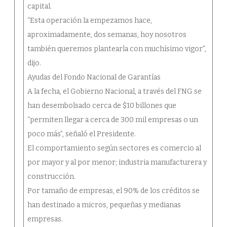
capital.
“Esta operación la empezamos hace,
aproximadamente, dos semanas, hoy nosotros
también queremos plantearla con muchísimo vigor”,
dijo.
Ayudas del Fondo Nacional de Garantías
A la fecha, el Gobierno Nacional, a través del FNG se
han desembolsado cerca de $10 billones que
“permiten llegar a cerca de 300 mil empresas o un
poco más”, señaló el Presidente.
El comportamiento según sectores es comercio al
por mayor y al por menor; industria manufacturera y
construcción.
Por tamaño de empresas, el 90% de los créditos se
han destinado a micros, pequeñas y medianas
empresas.