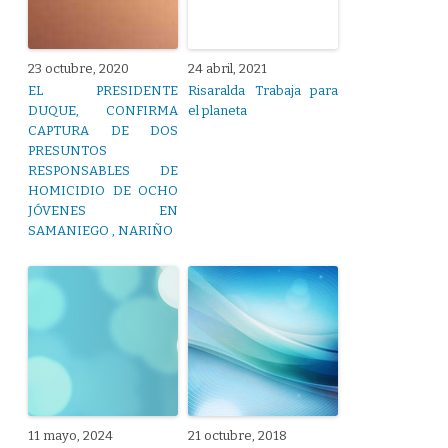
23 octubre, 2020
24 abril, 2021
EL PRESIDENTE
Risaralda Trabaja para
DUQUE, CONFIRMA
el planeta
CAPTURA DE DOS
PRESUNTOS
RESPONSABLES DE
HOMICIDIO DE OCHO
JÓVENES EN
SAMANIEGO , NARIÑO
11 mayo, 2024
21 octubre, 2018