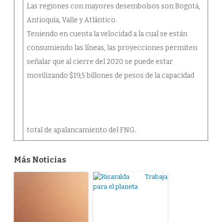
Las regiones con mayores desembolsos son Bogotá,
Antioquia, Valle y Atlántico.
Teniendo en cuenta la velocidad a la cual se están
consumiendo las líneas, las proyecciones permiten
señalar que al cierre del 2020 se puede estar
movilizando $19,5 billones de pesos de la capacidad
total de apalancamiento del FNG.
Más Noticias