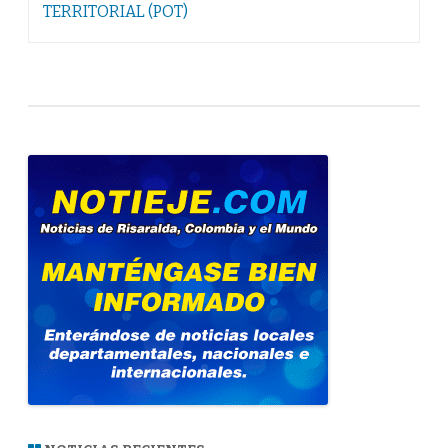
TERRITORIAL (POT)