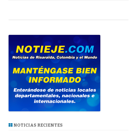
NOTICIAS RECIENTES