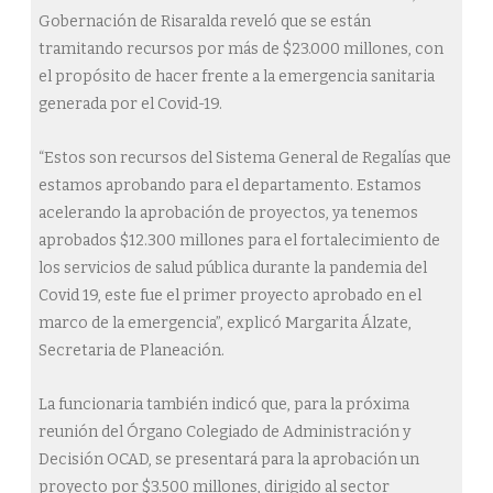
Gobernación de Risaralda reveló que se están
tramitando recursos por más de $23.000 millones, con
el propósito de hacer frente a la emergencia sanitaria
generada por el Covid-19.
“Estos son recursos del Sistema General de Regalías que
estamos aprobando para el departamento. Estamos
acelerando la aprobación de proyectos, ya tenemos
aprobados $12.300 millones para el fortalecimiento de
los servicios de salud pública durante la pandemia del
Covid 19, este fue el primer proyecto aprobado en el
marco de la emergencia”, explicó Margarita Álzate,
Secretaria de Planeación.
La funcionaria también indicó que, para la próxima
reunión del Órgano Colegiado de Administración y
Decisión OCAD, se presentará para la aprobación un
proyecto por $3.500 millones, dirigido al sector