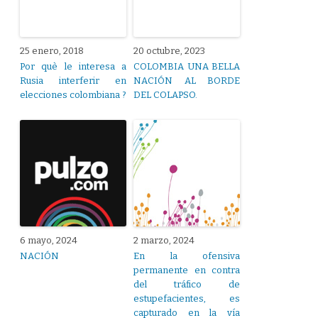
25 enero, 2018
20 octubre, 2023
Por què le interesa a
COLOMBIA UNA BELLA
Rusia interferir en
NACIÓN AL BORDE
elecciones colombiana ?
DEL COLAPSO.
6 mayo, 2024
2 marzo, 2024
NACIÓN
En la ofensiva
permanente en contra
del tráfico de
estupefacientes, es
capturado en la vía