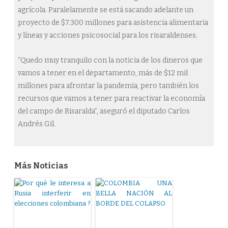
agrícola. Paralelamente se está sacando adelante un
proyecto de $7.300 millones para asistencia alimentaria
y líneas y acciones psicosocial para los risaraldenses.
“Quedo muy tranquilo con la noticia de los dineros que
vamos a tener en el departamento, más de $12 mil
millones para afrontar la pandemia, pero también los
recursos que vamos a tener para reactivar la economía
del campo de Risaralda”, aseguró el diputado Carlos
Andrés Gil.
Más Noticias