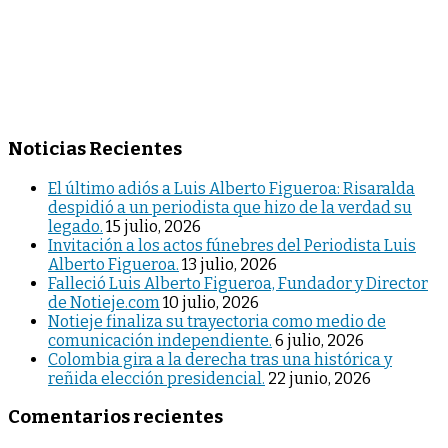
Noticias Recientes
El último adiós a Luis Alberto Figueroa: Risaralda
despidió a un periodista que hizo de la verdad su
legado.
15 julio, 2026
Invitación a los actos fúnebres del Periodista Luis
Alberto Figueroa.
13 julio, 2026
Falleció Luis Alberto Figueroa, Fundador y Director
de Notieje.com
10 julio, 2026
Notieje finaliza su trayectoria como medio de
comunicación independiente.
6 julio, 2026
Colombia gira a la derecha tras una histórica y
reñida elección presidencial.
22 junio, 2026
Comentarios recientes