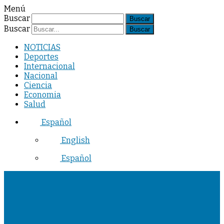
Menú
Buscar
Buscar
NOTICIAS
Deportes
Internacional
Nacional
Ciencia
Economia
Salud
Español
English
Español