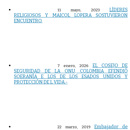
LÍDERES
11 mayo, 2023
RELIGIOSOS Y MAICOL LOPERA SOSTUVIERON
ENCUENTRO.
EL COSEJO DE
7 enero, 2026
SEGURIDAD DE LA ONU, COLOMBIA EFENDIÓ
SOERANÍA E LOS DE LOS ESADOS UNIDOS Y
PROTECCIÓN DE L VIDA.-
Embajador de
22 marzo, 2019