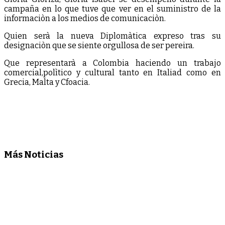
campaña en lo que tuve que ver en el suministro de la
informaciòn a los medios de comunicaciòn.
Quien serà la nueva Diplomàtica expreso tras su
designaciòn que se siente orgullosa de ser pereira.
Que representarà a Colombia haciendo un trabajo
comercial,polìtico y cultural tanto en Italiad como en
Grecia, Malta y Cfoacia.
Más Noticias