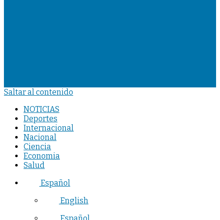
Saltar al contenido
NOTICIAS
Deportes
Internacional
Nacional
Ciencia
Economia
Salud
Español
English
Español