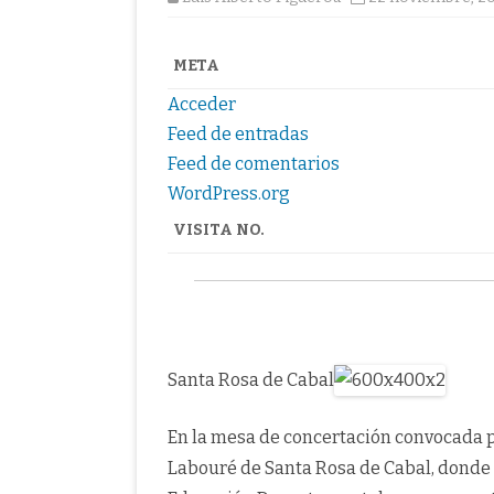
META
Acceder
Feed de entradas
Feed de comentarios
WordPress.org
VISITA NO.
Santa Rosa de Cabal
En la mesa de concertación convocada p
Labouré de Santa Rosa de Cabal, donde p