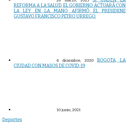
26 marzo, 2025
REFORMA A LA SALUD, EL GOBIERNO ACTUARÁ CON
LA LEY EN LA MANO, AFIRMÓ EL PRESIDENE
GUSTAVO FRANCISCO PETRO URREGO.
BOGOTA, LA
6 diciembre, 2020
CIUDAD CON MASOS DE COVID-19
10 junio, 2021
Deportes