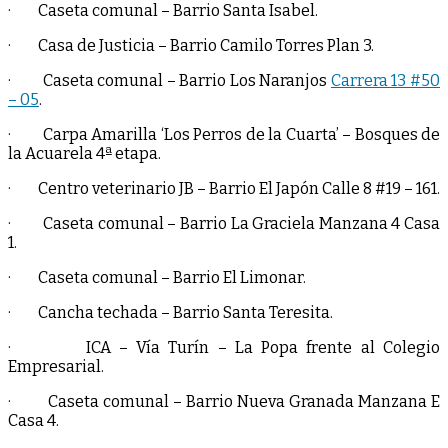
· Caseta comunal – Barrio Santa Isabel.
· Casa de Justicia – Barrio Camilo Torres Plan 3.
· Caseta comunal – Barrio Los Naranjos
Carrera 13 #50
– 05
.
· Carpa Amarilla ‘Los Perros de la Cuarta’ – Bosques de
la Acuarela 4ª etapa.
· Centro veterinario JB – Barrio El Japón Calle 8 #19 – 161.
· Caseta comunal – Barrio La Graciela Manzana 4 Casa
1.
· Caseta comunal – Barrio El Limonar.
· Cancha techada – Barrio Santa Teresita.
· ICA – Vía Turín – La Popa frente al Colegio
Empresarial.
· Caseta comunal – Barrio Nueva Granada Manzana E
Casa 4.