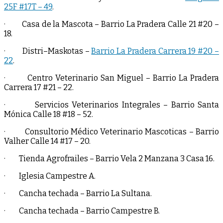
25F #17T – 49
.
· Casa de la Mascota – Barrio La Pradera Calle 21 #20 –
18.
· Distri–Maskotas –
Barrio La Pradera Carrera 19 #20 –
22
.
· Centro Veterinario San Miguel – Barrio La Pradera
Carrera 17 #21 – 22.
· Servicios Veterinarios Integrales – Barrio Santa
Mónica Calle 18 #18 – 52.
· Consultorio Médico Veterinario Mascoticas – Barrio
Valher Calle 14 #17 – 20.
· Tienda Agrofrailes – Barrio Vela 2 Manzana 3 Casa 16.
· Iglesia Campestre A.
· Cancha techada – Barrio La Sultana.
· Cancha techada – Barrio Campestre B.