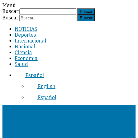
Menú
Buscar
Buscar
NOTICIAS
Deportes
Internacional
Nacional
Ciencia
Economia
Salud
Español
English
Español