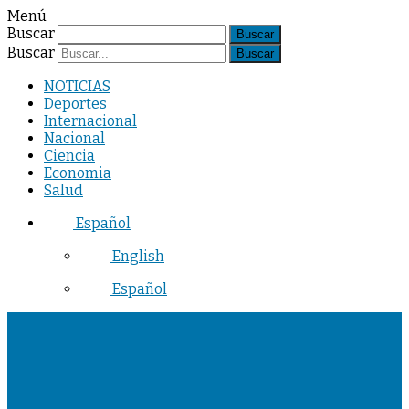
Menú
Buscar
Buscar
NOTICIAS
Deportes
Internacional
Nacional
Ciencia
Economia
Salud
Español
English
Español