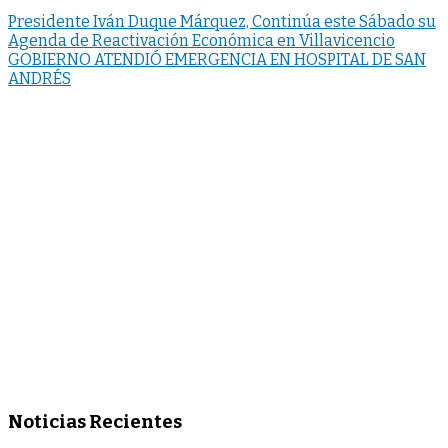
Presidente Iván Duque Márquez, Continúa este Sábado su
Agenda de Reactivación Económica en Villavicencio
GOBIERNO ATENDIÓ EMERGENCIA EN HOSPITAL DE SAN
ANDRÉS
Noticias Recientes