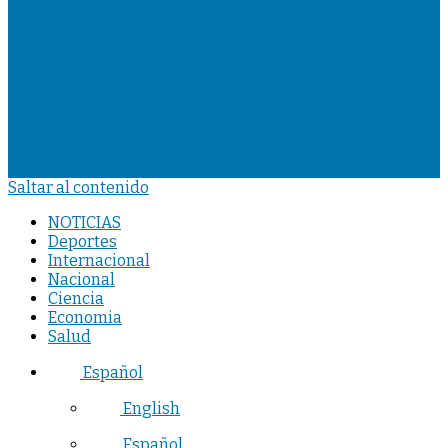
Saltar al contenido
NOTICIAS
Deportes
Internacional
Nacional
Ciencia
Economia
Salud
Español
English
Español