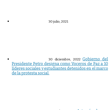
30 julio, 2021
Gobierno del
30 diciembre, 2022
Presidente Petro designa como Voceros de Paz a 10
líderes sociales y estudiantes detenidos en el marco
de la protesta social.