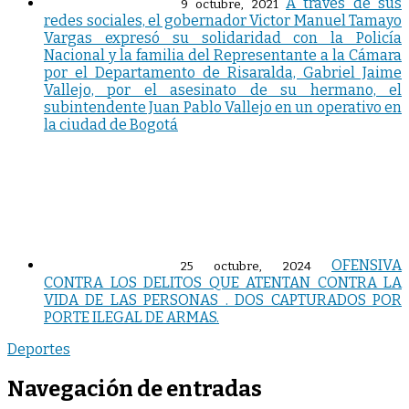
A través de sus
9 octubre, 2021
redes sociales, el gobernador Victor Manuel Tamayo
Vargas expresó su solidaridad con la Policía
Nacional y la familia del Representante a la Cámara
por el Departamento de Risaralda, Gabriel Jaime
Vallejo, por el asesinato de su hermano, el
subintendente Juan Pablo Vallejo en un operativo en
la ciudad de Bogotá
OFENSIVA
25 octubre, 2024
CONTRA LOS DELITOS QUE ATENTAN CONTRA LA
VIDA DE LAS PERSONAS . DOS CAPTURADOS POR
PORTE ILEGAL DE ARMAS.
Deportes
Navegación de entradas