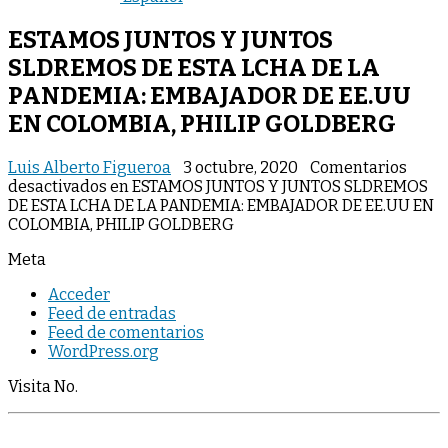
ESTAMOS JUNTOS Y JUNTOS
SLDREMOS DE ESTA LCHA DE LA
PANDEMIA: EMBAJADOR DE EE.UU
EN COLOMBIA, PHILIP GOLDBERG
Luis Alberto Figueroa
3 octubre, 2020
Comentarios
desactivados
en ESTAMOS JUNTOS Y JUNTOS SLDREMOS
DE ESTA LCHA DE LA PANDEMIA: EMBAJADOR DE EE.UU EN
COLOMBIA, PHILIP GOLDBERG
Meta
Acceder
Feed de entradas
Feed de comentarios
WordPress.org
Visita No.