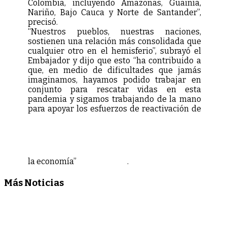
Colombia, incluyendo Amazonas, Guainía,
Nariño, Bajo Cauca y Norte de Santander”,
precisó.
“Nuestros pueblos, nuestras naciones,
sostienen una relación más consolidada que
cualquier otro en el hemisferio”, subrayó el
Embajador y dijo que esto “ha contribuido a
que, en medio de dificultades que jamás
imaginamos, hayamos podido trabajar en
conjunto para rescatar vidas en esta
pandemia y sigamos trabajando de la mano
para apoyar los esfuerzos de reactivación de
la economía”
.
Más Noticias