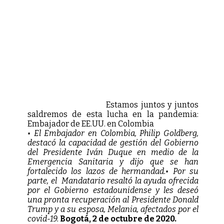
Estamos juntos y juntos
saldremos de esta lucha en la pandemia:
Embajador de EE.UU. en Colombia
• El Embajador en Colombia, Philip Goldberg,
destacó la capacidad de gestión del Gobierno
del Presidente Iván Duque en medio de la
Emergencia Sanitaria y dijo que se han
fortalecido los lazos de hermandad.• Por su
parte, el Mandatario resaltó la ayuda ofrecida
por el Gobierno estadounidense y les deseó
una pronta recuperación al Presidente Donald
Trump y a su esposa, Melania, afectados por el
covid-19.
Bogotá, 2 de octubre de 2020.